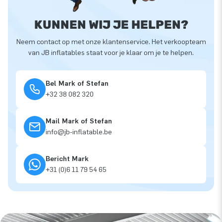
KUNNEN WIJ JE HELPEN?
Neem contact op met onze klantenservice. Het verkoopteam
van JB inflatables staat voor je klaar om je te helpen.
Bel Mark of Stefan
+32 38 082 320
Mail Mark of Stefan
info@jb-inflatable.be
Bericht Mark
+31 (0)6 11 79 54 65