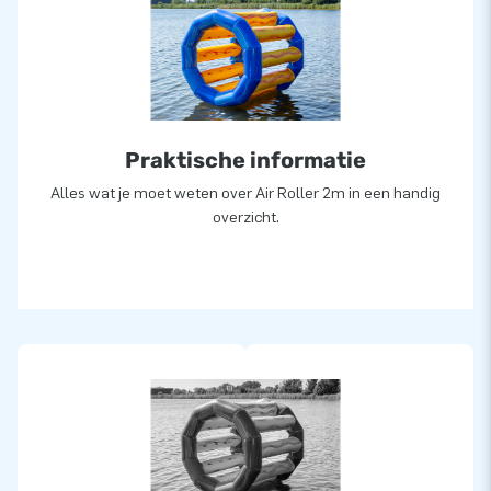
Praktische informatie
Alles wat je moet weten over Air Roller 2m in een handig
overzicht.