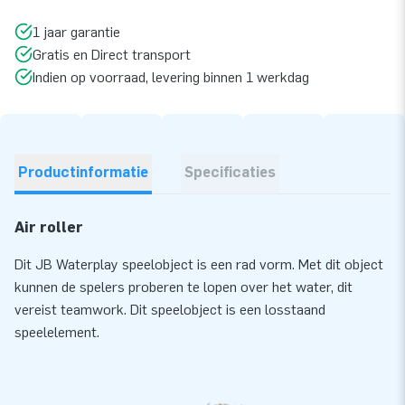
1 jaar garantie
Gratis en Direct transport
Indien op voorraad, levering binnen 1 werkdag
Productinformatie
Specificaties
Air roller
Dit JB Waterplay speelobject is een rad vorm. Met dit object
kunnen de spelers proberen te lopen over het water, dit
vereist teamwork. Dit speelobject is een losstaand
speelelement.