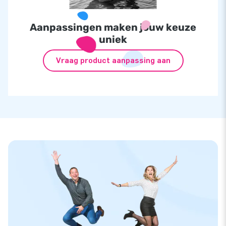
Aanpassingen maken jouw keuze
uniek
Vraag product aanpassing aan