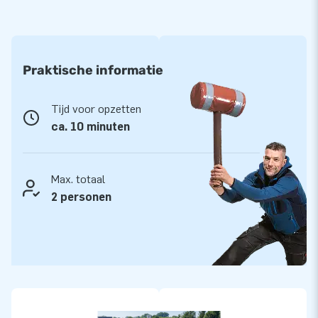
Praktische informatie
Tijd voor opzetten
ca. 10 minuten
Max. totaal
2 personen