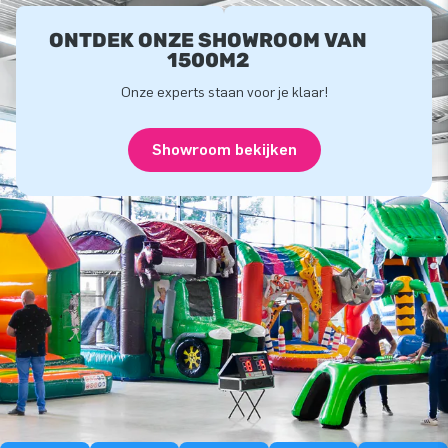
ONTDEK ONZE SHOWROOM VAN
1500M2
Onze experts staan voor je klaar!
Showroom bekijken