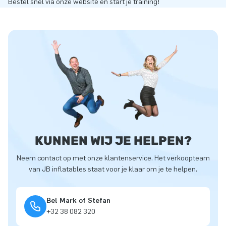
Bestel snel via onze website en start je training!
KUNNEN WIJ JE HELPEN?
Neem contact op met onze klantenservice. Het verkoopteam
van JB inflatables staat voor je klaar om je te helpen.
Bel Mark of Stefan
+32 38 082 320