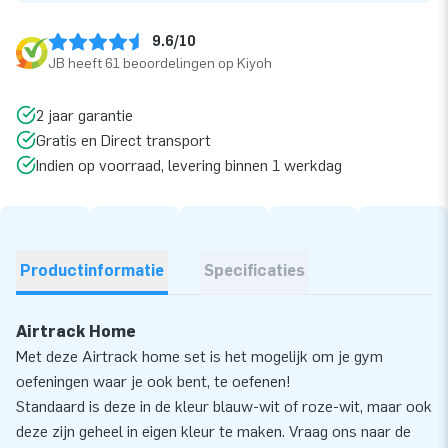
9.6/10
JB heeft 61 beoordelingen op Kiyoh
2 jaar garantie
Gratis en Direct transport
Indien op voorraad, levering binnen 1 werkdag
Productinformatie
Specificaties
Airtrack Home
Met deze Airtrack home set is het mogelijk om je gym
oefeningen waar je ook bent, te oefenen!
Standaard is deze in de kleur blauw-wit of roze-wit, maar ook
deze zijn geheel in eigen kleur te maken. Vraag ons naar de