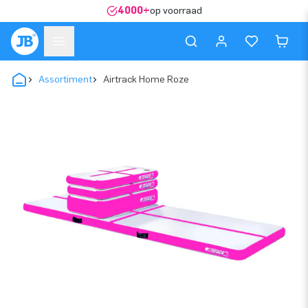
4000+
op voorraad
Assortiment
Airtrack Home Roze