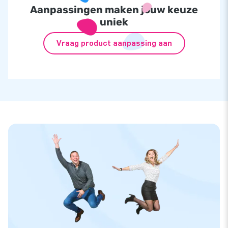
Aanpassingen maken jouw keuze
uniek
Vraag product aanpassing aan