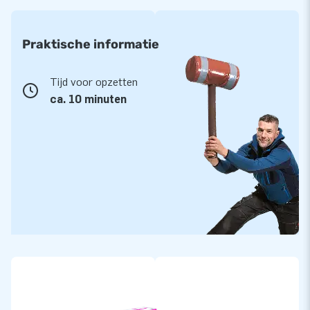
Praktische informatie
Tijd voor opzetten
ca. 10 minuten