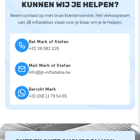
KUNNEN WIJ JE HELPEN?
Neem contact op met onze klantenservice. Het verkoopteam
van JB inflatables staat voor je klaar om je te helpen.
Bel Mark of Stefan
+32 38 082 320
Mail Mark of Stefan
info@jb-inflatable.be
Bericht Mark
+31 (0)6 11 79 54 65