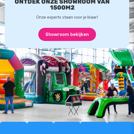
ONTDEK ONZE SHOWROOM VAN
1500M2
Onze experts staan voor je klaar!
Showroom bekijken