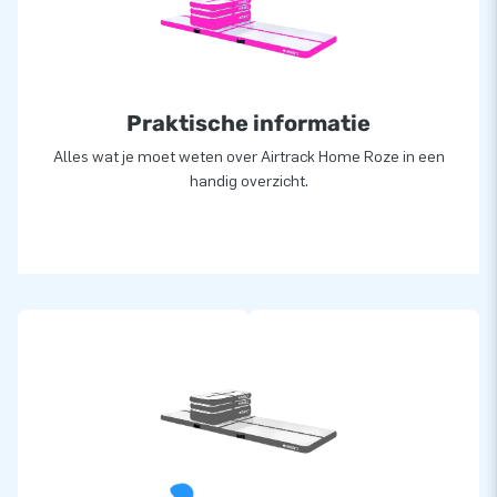
Praktische informatie
Alles wat je moet weten over Airtrack Home Roze in een
handig overzicht.