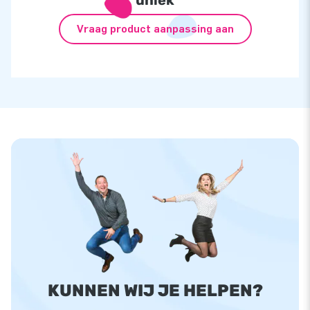
Vraag product aanpassing aan
KUNNEN WIJ JE HELPEN?