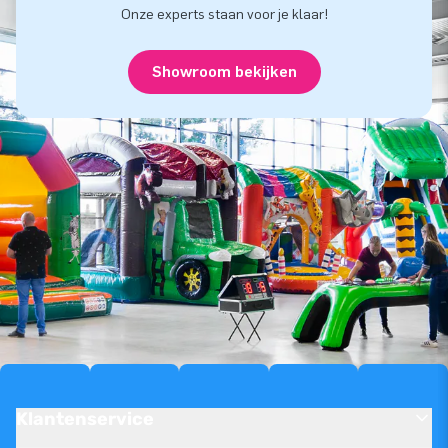
Onze experts staan voor je klaar!
Showroom bekijken
Klantenservice