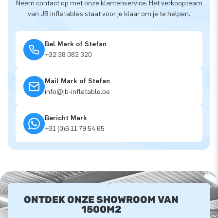
Neem contact op met onze klantenservice. Het verkoopteam
van JB inflatables staat voor je klaar om je te helpen.
Bel Mark of Stefan
+32 38 082 320
Mail Mark of Stefan
info@jb-inflatable.be
Bericht Mark
+31 (0)6 11 79 54 65
ONTDEK ONZE SHOWROOM VAN
1500M2