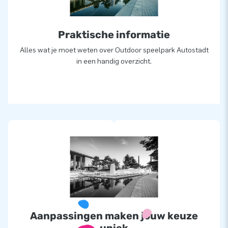
Praktische informatie
Alles wat je moet weten over Outdoor speelpark Autostadt
in een handig overzicht.
Aanpassingen maken jouw keuze
uniek