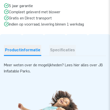
5 jaar garantie
Compleet geleverd met blower
Gratis en Direct transport
Indien op voorraad, levering binnen 1 werkdag
Productinformatie
Specificaties
Meer weten over de mogelijkheden? Lees
hier
alles over JB
Inflatable Parks.