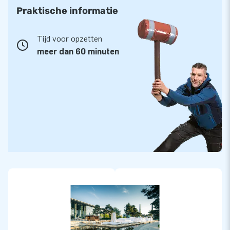
Praktische informatie
Tijd voor opzetten
meer dan 60 minuten