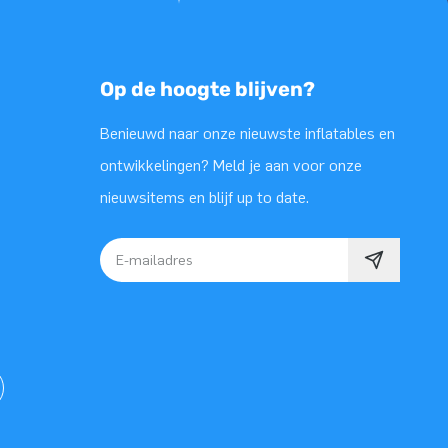
Op de hoogte blijven?
Benieuwd naar onze nieuwste inflatables en
ontwikkelingen? Meld je aan voor onze
nieuwsitems en blijf up to date.
E-mailadres