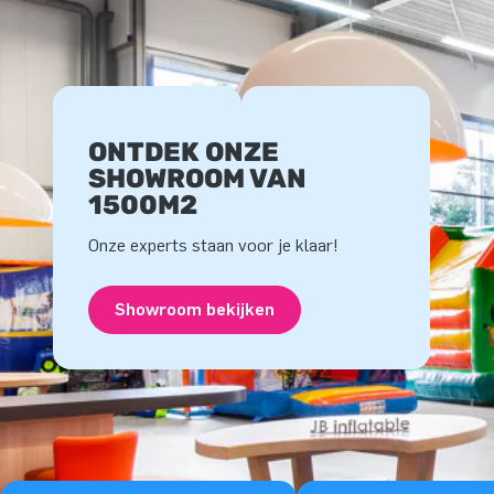
ONTDEK ONZE
SHOWROOM VAN
1500M2
Onze experts staan voor je klaar!
Showroom bekijken