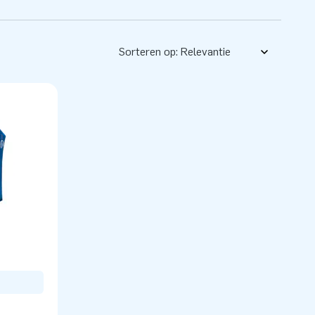
Sorteren op: