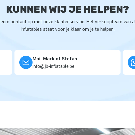
KUNNEN WIJ JE HELPEN?
eem contact op met onze klantenservice. Het verkoopteam van 
inflatables staat voor je klaar om je te helpen.
Mail Mark of Stefan
info@jb-inflatable.be