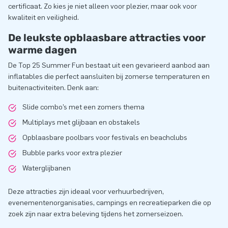
certificaat. Zo kies je niet alleen voor plezier, maar ook voor
kwaliteit en veiligheid.
De leukste opblaasbare attracties voor
warme dagen
De Top 25 Summer Fun bestaat uit een gevarieerd aanbod aan
inflatables die perfect aansluiten bij zomerse temperaturen en
buitenactiviteiten. Denk aan:
Slide combo’s met een zomers thema
Multiplays met glijbaan en obstakels
Opblaasbare poolbars voor festivals en beachclubs
Bubble parks voor extra plezier
Waterglijbanen
Deze attracties zijn ideaal voor verhuurbedrijven,
evenementenorganisaties, campings en recreatieparken die op
zoek zijn naar extra beleving tijdens het zomerseizoen.