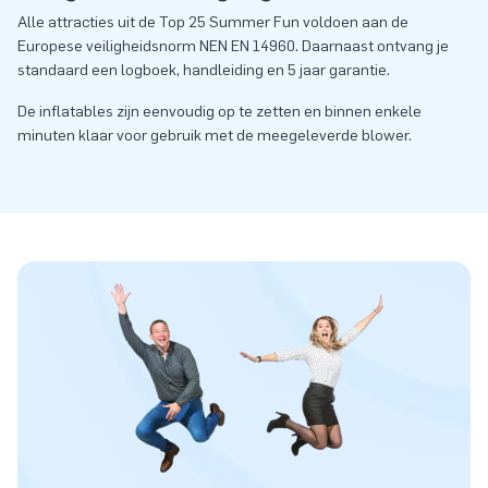
Alle attracties uit de Top 25 Summer Fun voldoen aan de
Europese veiligheidsnorm NEN EN 14960. Daarnaast ontvang je
standaard een logboek, handleiding en 5 jaar garantie.
De inflatables zijn eenvoudig op te zetten en binnen enkele
minuten klaar voor gebruik met de meegeleverde blower.