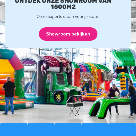
ONTDEK ONZE SHOWROOM VAN
1500M2
Onze experts staan voor je klaar!
Showroom bekijken