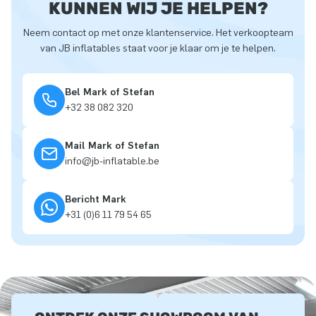
KUNNEN WIJ JE HELPEN?
Neem contact op met onze klantenservice. Het verkoopteam
van JB inflatables staat voor je klaar om je te helpen.
Bel Mark of Stefan
+32 38 082 320
Mail Mark of Stefan
info@jb-inflatable.be
Bericht Mark
+31 (0)6 11 79 54 65