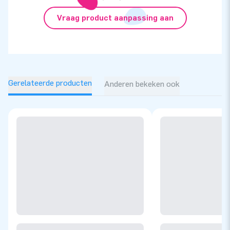
Vraag product aanpassing aan
Gerelateerde producten
Anderen bekeken ook