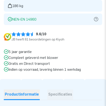
186 kg
NEN-EN 14960
9.6/10
JB heeft 61 beoordelingen op Kiyoh
5 jaar garantie
Compleet geleverd met blower
Gratis en Direct transport
Indien op voorraad, levering binnen 1 werkdag
Productinformatie
Specificaties