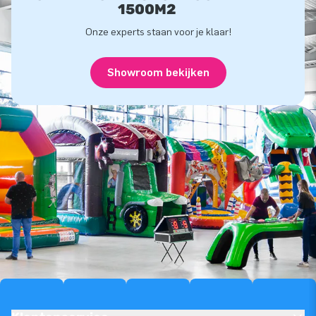
1500M2
Onze experts staan voor je klaar!
Showroom bekijken