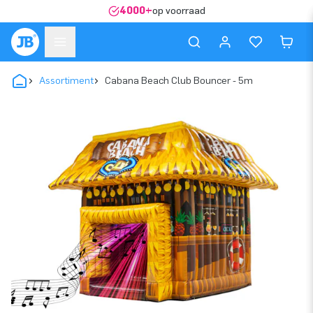
4000+
op voorraad
Assortiment
Cabana Beach Club Bouncer - 5m