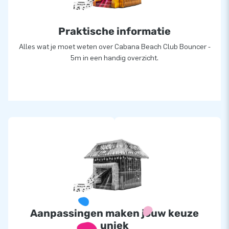
Praktische informatie
Alles wat je moet weten over Cabana Beach Club Bouncer -
5m in een handig overzicht.
Aanpassingen maken jouw keuze
uniek