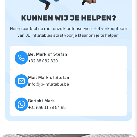
KUNNEN WIJ JE HELPEN?
Neem contact op met onze klantenservice. Het verkoopteam
van JB inflatables staat voor je klaar om je te helpen.
Bel Mark of Stefan
+32 38 082 320
Mail Mark of Stefan
info@jb-inflatable.be
Bericht Mark
+31 (0)6 11 79 54 65