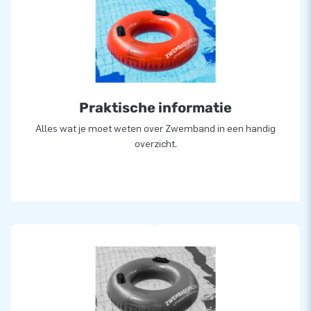
Praktische informatie
Alles wat je moet weten over Zwemband in een handig
overzicht.