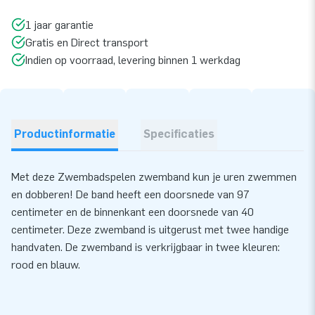
1 jaar garantie
Gratis en Direct transport
Indien op voorraad, levering binnen 1 werkdag
Productinformatie
Specificaties
Met deze Zwembadspelen zwemband kun je uren zwemmen
en dobberen! De band heeft een doorsnede van 97
centimeter en de binnenkant een doorsnede van 40
centimeter. Deze zwemband is uitgerust met twee handige
handvaten. De zwemband is verkrijgbaar in twee kleuren:
rood en blauw.