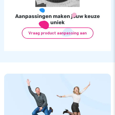
Aanpassingen maken jouw keuze
uniek
Vraag product aanpassing aan