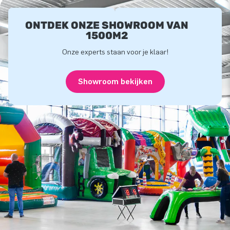
ONTDEK ONZE SHOWROOM VAN
1500M2
Onze experts staan voor je klaar!
Showroom bekijken