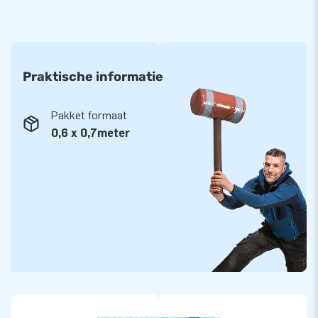
Praktische informatie
Pakket formaat
0,6 x 0,7meter