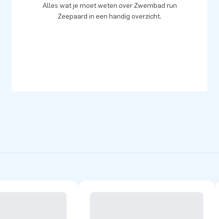
Alles wat je moet weten over Zwembad run
Zeepaard in een handig overzicht.