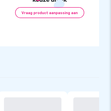
Vraag product aanpassing aan