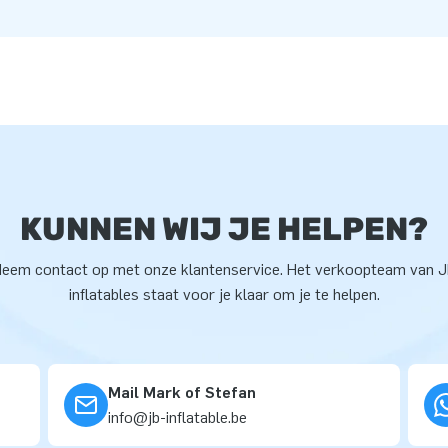
KUNNEN WIJ JE HELPEN?
eem contact op met onze klantenservice. Het verkoopteam van 
inflatables staat voor je klaar om je te helpen.
Mail Mark of Stefan
info@jb-inflatable.be