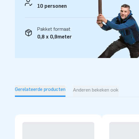
10 personen
Pakket formaat
0,8 x 0,9meter
Gerelateerde producten
Anderen bekeken ook