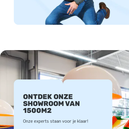
ONTDEK ONZE
SHOWROOM VAN
1500M2
Onze experts staan voor je klaar!