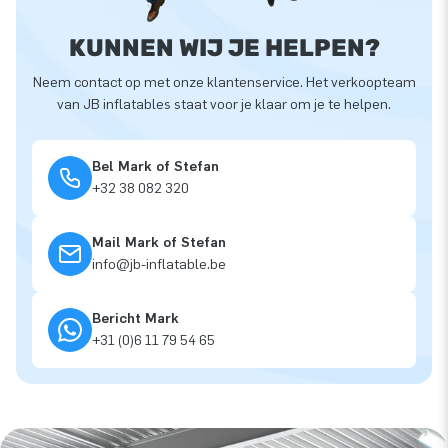
KUNNEN WIJ JE HELPEN?
Neem contact op met onze klantenservice. Het verkoopteam
van JB inflatables staat voor je klaar om je te helpen.
Bel Mark of Stefan
+32 38 082 320
Mail Mark of Stefan
info@jb-inflatable.be
Bericht Mark
+31 (0)6 11 79 54 65