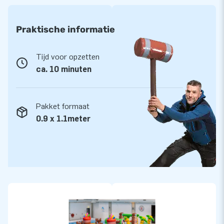
Praktische informatie
Tijd voor opzetten
ca. 10 minuten
Pakket formaat
0.9 x 1.1meter