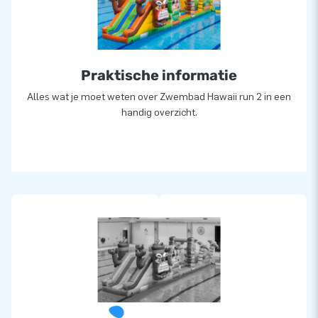
Praktische informatie
Alles wat je moet weten over Zwembad Hawaii run 2 in een
handig overzicht.