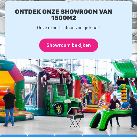
ONTDEK ONZE SHOWROOM VAN
1500M2
Onze experts staan voor je klaar!
Showroom bekijken