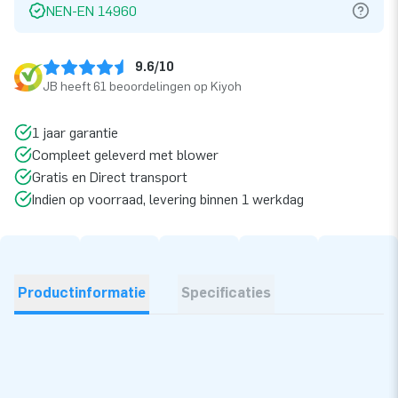
NEN-EN 14960
9.6/10
JB heeft 61 beoordelingen op Kiyoh
1 jaar garantie
Compleet geleverd met blower
Gratis en Direct transport
Indien op voorraad, levering binnen 1 werkdag
Productinformatie
Specificaties