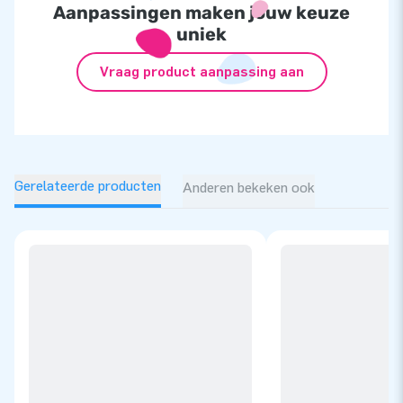
Aanpassingen maken jouw keuze
uniek
Vraag product aanpassing aan
Gerelateerde producten
Anderen bekeken ook