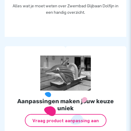
Alles wat je moet weten over Zwembad Glijbaan Dolfijn in
een handig overzicht.
Aanpassingen maken jouw keuze
uniek
Vraag product aanpassing aan