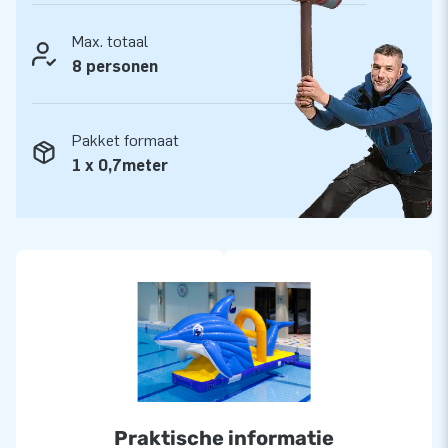
Max. totaal
8 personen
Pakket formaat
1 x 0,7meter
Praktische informatie