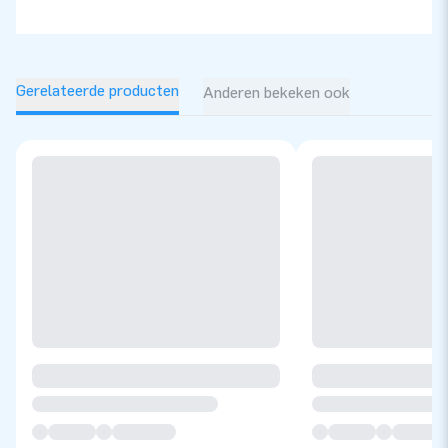
Gerelateerde producten
Anderen bekeken ook