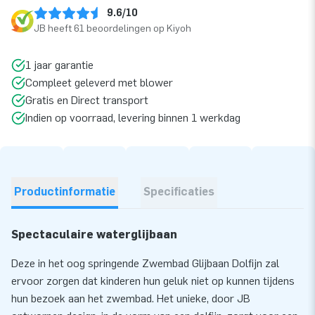
9.6/10
JB heeft 61 beoordelingen op Kiyoh
1 jaar garantie
Compleet geleverd met blower
Gratis en Direct transport
Indien op voorraad, levering binnen 1 werkdag
Productinformatie
Specificaties
Spectaculaire waterglijbaan
Deze in het oog springende Zwembad Glijbaan Dolfijn zal
ervoor zorgen dat kinderen hun geluk niet op kunnen tijdens
hun bezoek aan het zwembad. Het unieke, door JB