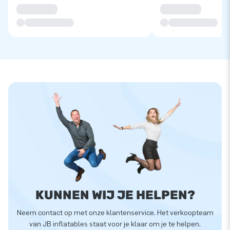
KUNNEN WIJ JE HELPEN?
Neem contact op met onze klantenservice. Het verkoopteam
van JB inflatables staat voor je klaar om je te helpen.