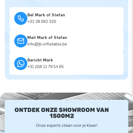
Bel Mark of Stefan
+32 38 082 320
Mail Mark of Stefan
info@jb-inflatable.be
Bericht Mark
+31 (0)6 11 79 54 65
ONTDEK ONZE SHOWROOM VAN
1500M2
Onze experts staan voor je klaar!