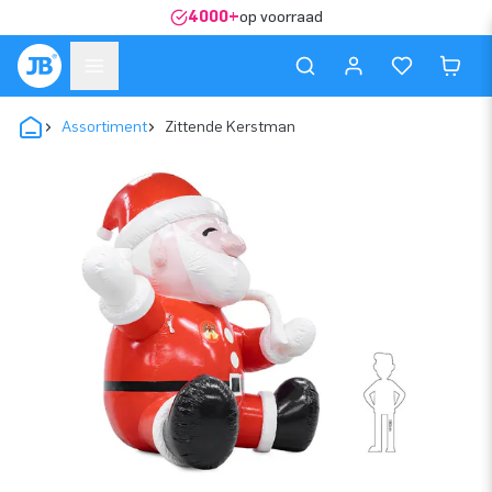
4000+
op voorraad
Assortiment
Zittende Kerstman