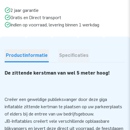
2 jaar garantie
Gratis en Direct transport
Indien op voorraad, levering binnen 1 werkdag
Productinformatie
Specificaties
De zittende kerstman van wel 5 meter hoog!
Creëer een geweldige publieksvanger door deze giga
inflatable zittende kertman te plaatsen op uw parkeerplaats
of elders bij de entree van uw bedrijfsgebouw.
JB-Inflatables creëert vele verschillende opblaasbare
blikvangers en levert deze direct uit voorraad, de feestdagen