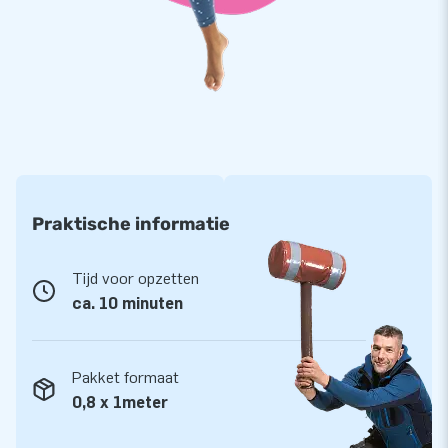
Praktische informatie
Tijd voor opzetten
ca. 10 minuten
Pakket formaat
0,8 x 1meter