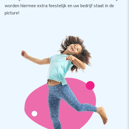
worden hiermee extra feestelijk en uw bedrijf staat in de
picture!