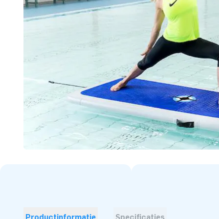
Productinformatie
Specificaties