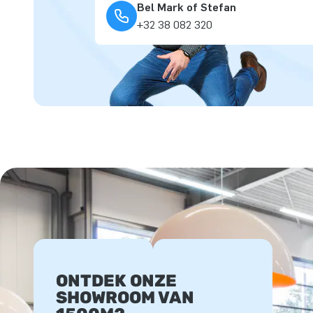
Bel Mark of Stefan
+32 38 082 320
ONTDEK ONZE
SHOWROOM VAN