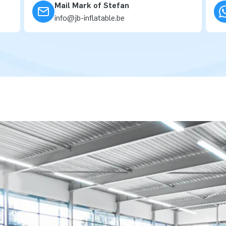
Mail Mark of Stefan
info@jb-inflatable.be