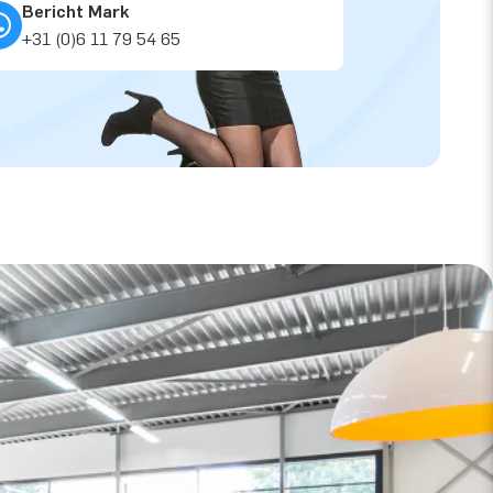
Bericht Mark
+31 (0)6 11 79 54 65