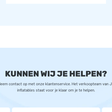
KUNNEN WIJ JE HELPEN?
eem contact op met onze klantenservice. Het verkoopteam van 
inflatables staat voor je klaar om je te helpen.