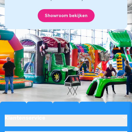
Showroom bekijken
Klantenservice