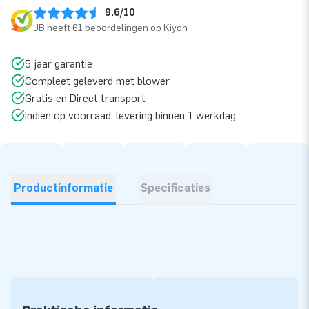
9.6/10
JB heeft 61 beoordelingen op Kiyoh
5 jaar garantie
Compleet geleverd met blower
Gratis en Direct transport
Indien op voorraad, levering binnen 1 werkdag
Productinformatie
Specificaties