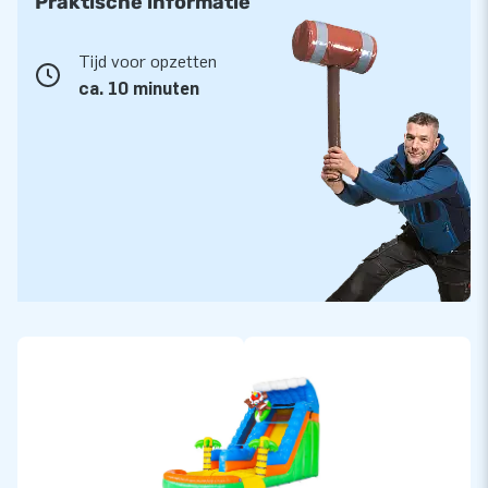
Praktische informatie
Tijd voor opzetten
ca. 10 minuten