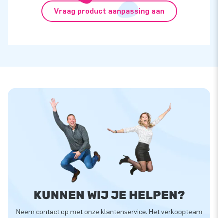
Vraag product aanpassing aan
KUNNEN WIJ JE HELPEN?
Neem contact op met onze klantenservice. Het verkoopteam