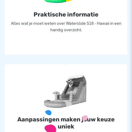
Praktische informatie
Alles wat je moet weten over Waterslide S18 - Hawaii in een
handig overzicht.
Aanpassingen maken jouw keuze
uniek