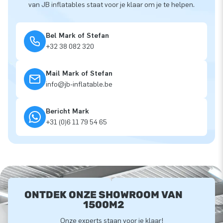
van JB inflatables staat voor je klaar om je te helpen.
Bel Mark of Stefan
+32 38 082 320
Mail Mark of Stefan
info@jb-inflatable.be
Bericht Mark
+31 (0)6 11 79 54 65
ONTDEK ONZE SHOWROOM VAN
1500M2
Onze experts staan voor je klaar!