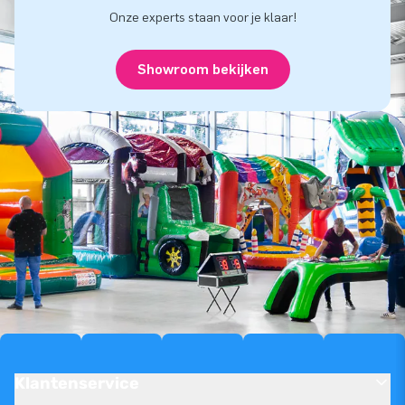
Onze experts staan voor je klaar!
Showroom bekijken
Klantenservice