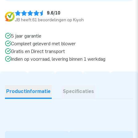
9.6/10
JB heeft 61 beoordelingen op Kiyoh
5 jaar garantie
Compleet geleverd met blower
Gratis en Direct transport
Indien op voorraad, levering binnen 1 werkdag
Productinformatie
Specificaties