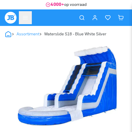
4000+
op voorraad
Assortiment
Waterslide S18 - Blue White Silver