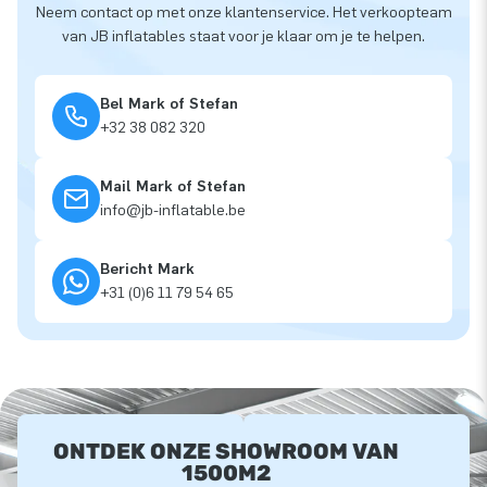
Neem contact op met onze klantenservice. Het verkoopteam
van JB inflatables staat voor je klaar om je te helpen.
Bel Mark of Stefan
+32 38 082 320
Mail Mark of Stefan
info@jb-inflatable.be
Bericht Mark
+31 (0)6 11 79 54 65
ONTDEK ONZE SHOWROOM VAN
1500M2