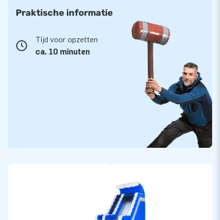
Praktische informatie
Tijd voor opzetten
ca. 10 minuten