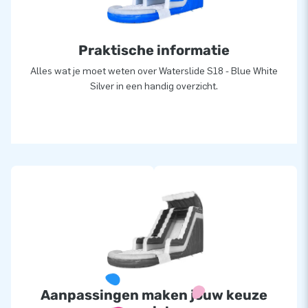
Praktische informatie
Alles wat je moet weten over Waterslide S18 - Blue White
Silver in een handig overzicht.
Aanpassingen maken jouw keuze