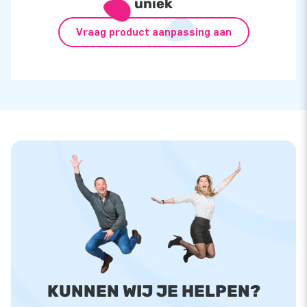
uniek
Vraag product aanpassing aan
KUNNEN WIJ JE HELPEN?