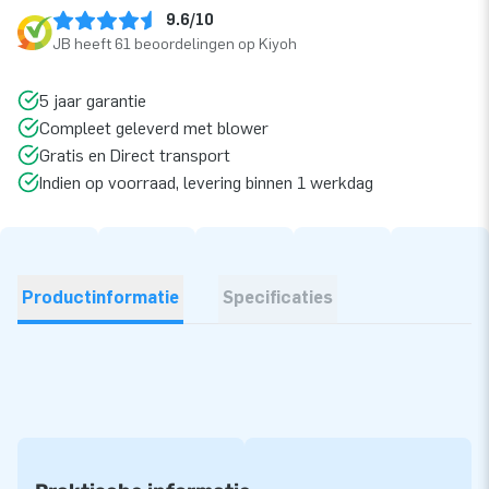
9.6/10
JB heeft 61 beoordelingen op Kiyoh
5 jaar garantie
Compleet geleverd met blower
Gratis en Direct transport
Indien op voorraad, levering binnen 1 werkdag
Productinformatie
Specificaties