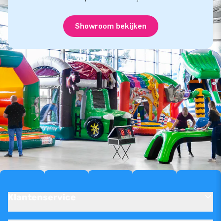
Showroom bekijken
Klantenservice