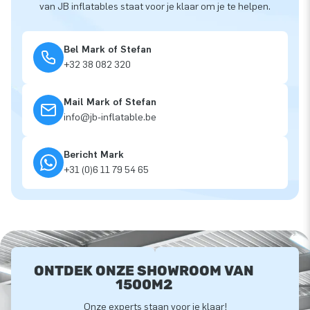
van JB inflatables staat voor je klaar om je te helpen.
Bel Mark of Stefan
+32 38 082 320
Mail Mark of Stefan
info@jb-inflatable.be
Bericht Mark
+31 (0)6 11 79 54 65
ONTDEK ONZE SHOWROOM VAN
1500M2
Onze experts staan voor je klaar!