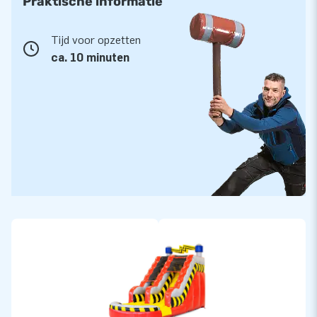
Praktische informatie
Tijd voor opzetten
ca. 10 minuten