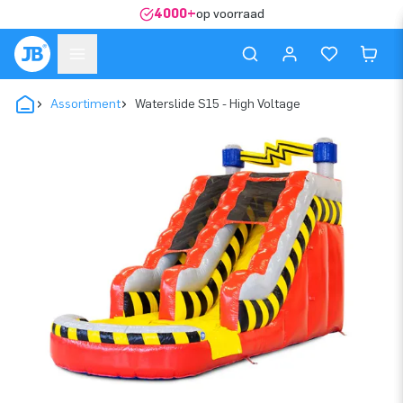
4000+
op voorraad
Assortiment
Waterslide S15 - High Voltage