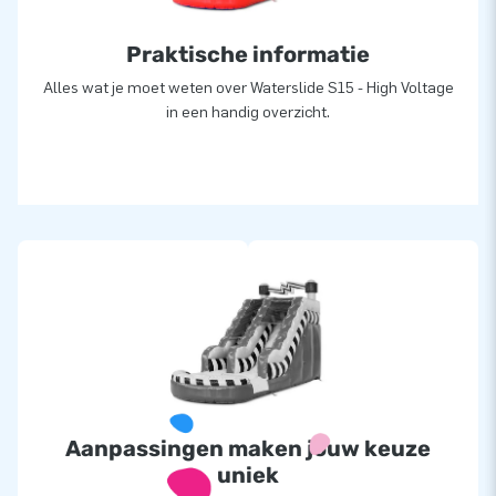
Praktische informatie
Alles wat je moet weten over Waterslide S15 - High Voltage
in een handig overzicht.
Aanpassingen maken jouw keuze
uniek