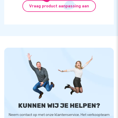
Vraag product aanpassing aan
KUNNEN WIJ JE HELPEN?
Neem contact op met onze klantenservice. Het verkoopteam