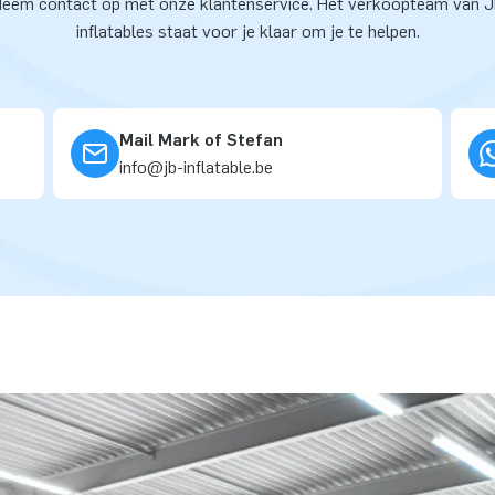
eem contact op met onze klantenservice. Het verkoopteam van 
inflatables staat voor je klaar om je te helpen.
Mail Mark of Stefan
info@jb-inflatable.be