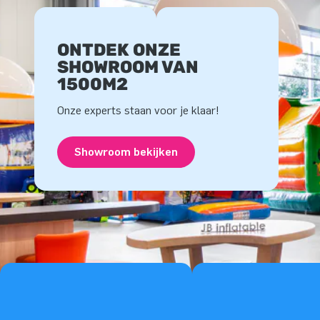
ONTDEK ONZE
SHOWROOM VAN
1500M2
Onze experts staan voor je klaar!
Showroom bekijken