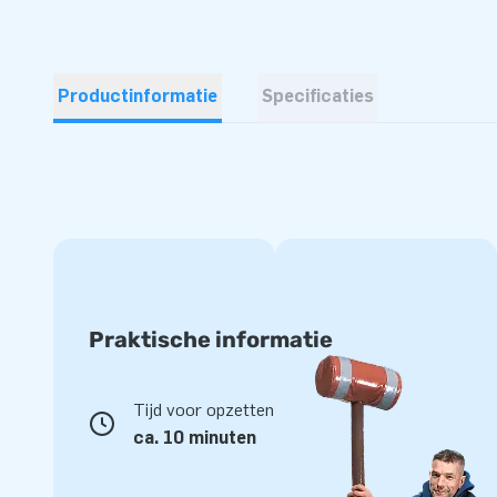
Productinformatie
Specificaties
Praktische informatie
Tijd voor opzetten
ca. 10 minuten