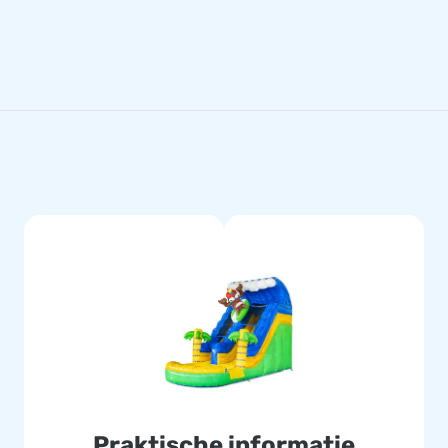
Praktische informatie