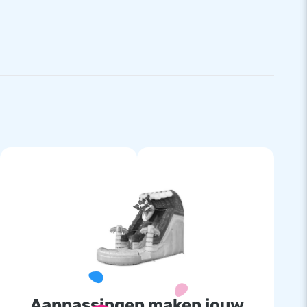
Aanpassingen maken jouw