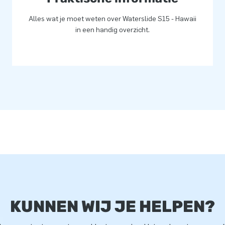
Alles wat je moet weten over Waterslide S15 - Hawaii
in een handig overzicht.
KUNNEN WIJ JE HELPEN?