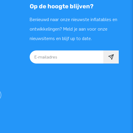
Op de hoogte blijven?
Benieuwd naar onze nieuwste inflatables en
ontwikkelingen? Meld je aan voor onze
nieuwsitems en blijf up to date.
E-mailadres