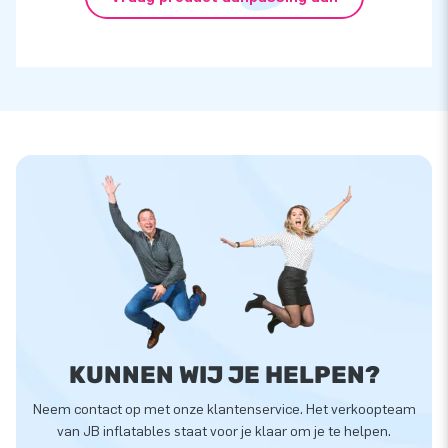
KUNNEN WIJ JE HELPEN?
Neem contact op met onze klantenservice. Het verkoopteam
van JB inflatables staat voor je klaar om je te helpen.