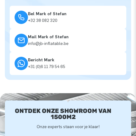
Bel Mark of Stefan
+32 38 082 320
Mail Mark of Stefan
info@jb-inflatable.be
Bericht Mark
+31 (0)6 11 79 54 65
ONTDEK ONZE SHOWROOM VAN
1500M2
Onze experts staan voor je klaar!