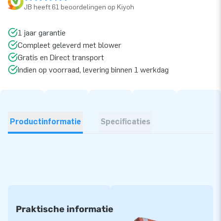
JB heeft 61 beoordelingen op Kiyoh
1 jaar garantie
Compleet geleverd met blower
Gratis en Direct transport
Indien op voorraad, levering binnen 1 werkdag
Productinformatie
Specificaties
Praktische informatie