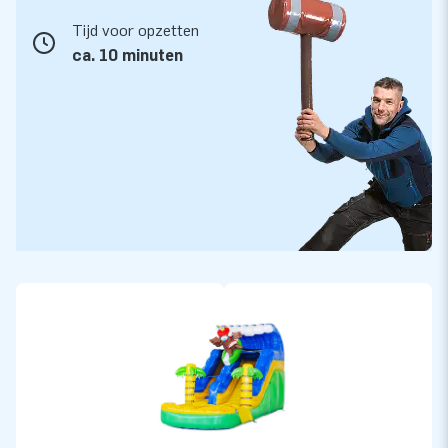
Tijd voor opzetten
ca. 10 minuten