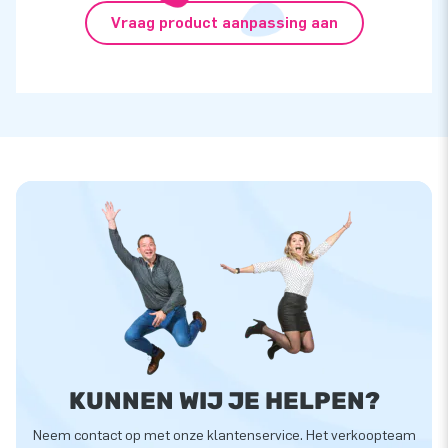
Vraag product aanpassing aan
KUNNEN WIJ JE HELPEN?
Neem contact op met onze klantenservice. Het verkoopteam