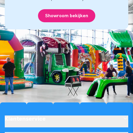
Showroom bekijken
Klantenservice