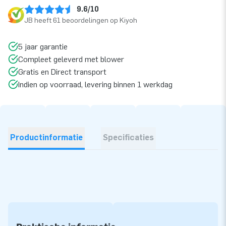
9.6/10
JB heeft 61 beoordelingen op Kiyoh
5 jaar garantie
Compleet geleverd met blower
Gratis en Direct transport
Indien op voorraad, levering binnen 1 werkdag
Productinformatie
Specificaties