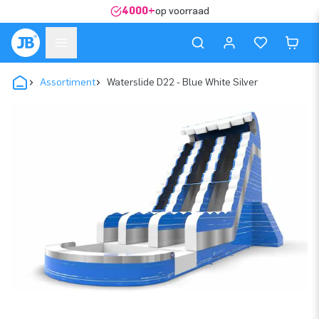
4000+
op voorraad
Assortiment
Waterslide D22 - Blue White Silver