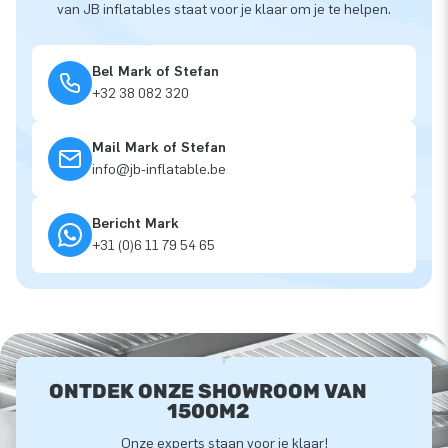
van JB inflatables staat voor je klaar om je te helpen.
Bel Mark of Stefan
+32 38 082 320
Mail Mark of Stefan
info@jb-inflatable.be
Bericht Mark
+31 (0)6 11 79 54 65
ONTDEK ONZE SHOWROOM VAN
1500M2
Onze experts staan voor je klaar!