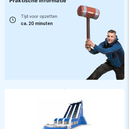
Praktische informatie
Tijd voor opzetten
ca. 20 minuten