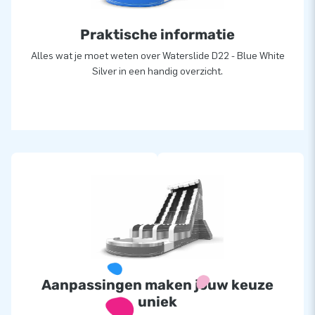
Praktische informatie
Alles wat je moet weten over Waterslide D22 - Blue White
Silver in een handig overzicht.
Aanpassingen maken jouw keuze
uniek