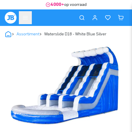
4000+
op voorraad
Assortiment
Waterslide D18 - White Blue Silver