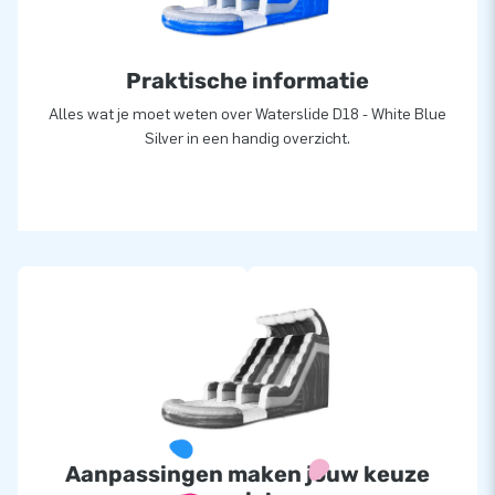
Praktische informatie
Alles wat je moet weten over Waterslide D18 - White Blue
Silver in een handig overzicht.
Aanpassingen maken jouw keuze