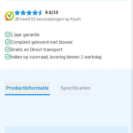
9.6/10
JB heeft 61 beoordelingen op Kiyoh
1 jaar garantie
Compleet geleverd met blower
Gratis en Direct transport
Indien op voorraad, levering binnen 1 werkdag
Productinformatie
Specificaties