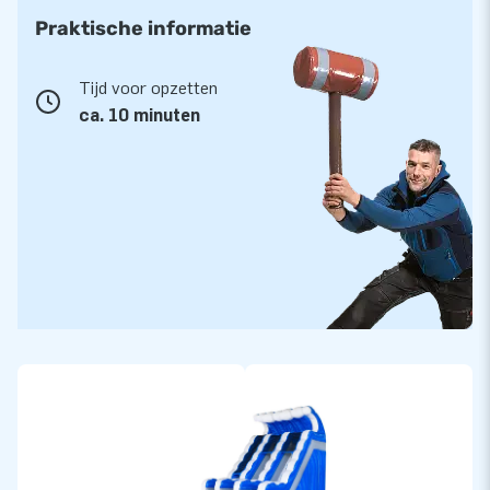
Praktische informatie
Tijd voor opzetten
ca. 10 minuten