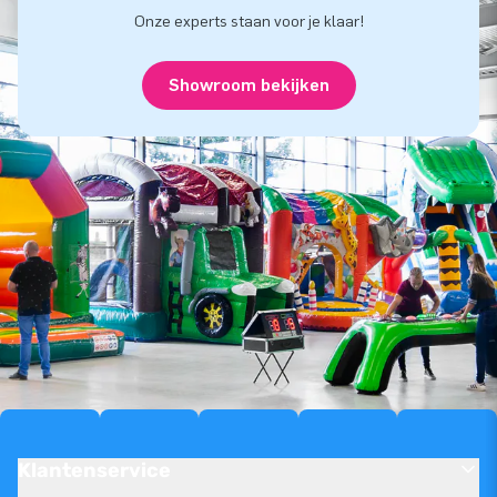
Onze experts staan voor je klaar!
Showroom bekijken
Klantenservice