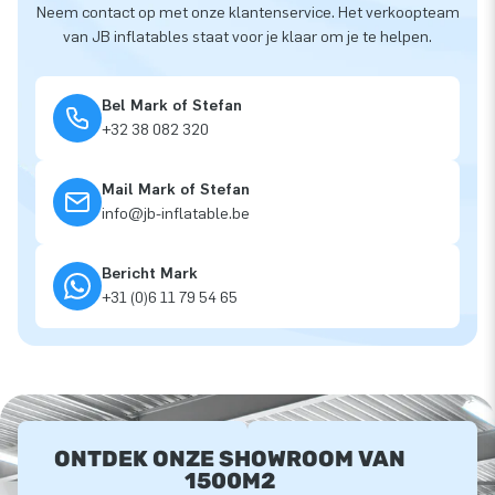
Neem contact op met onze klantenservice. Het verkoopteam
van JB inflatables staat voor je klaar om je te helpen.
Bel Mark of Stefan
+32 38 082 320
Mail Mark of Stefan
info@jb-inflatable.be
Bericht Mark
+31 (0)6 11 79 54 65
ONTDEK ONZE SHOWROOM VAN
1500M2