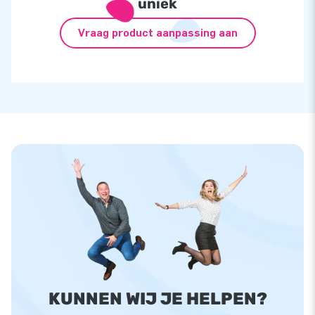
uniek
Vraag product aanpassing aan
KUNNEN WIJ JE HELPEN?