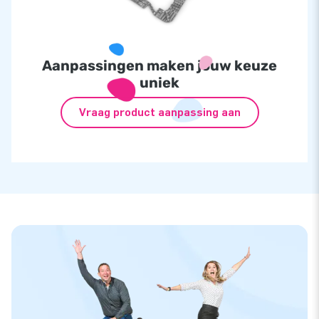
Aanpassingen maken jouw keuze
uniek
Vraag product aanpassing aan