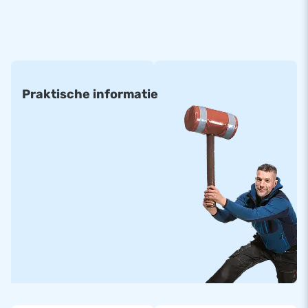
Praktische informatie