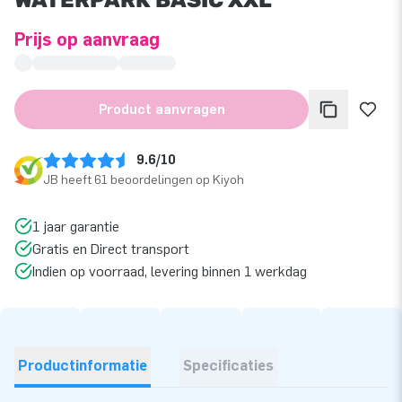
Prijs op aanvraag
Product aanvragen
9.6/10
JB heeft 61 beoordelingen op Kiyoh
1 jaar garantie
Gratis en Direct transport
Indien op voorraad, levering binnen 1 werkdag
Productinformatie
Specificaties