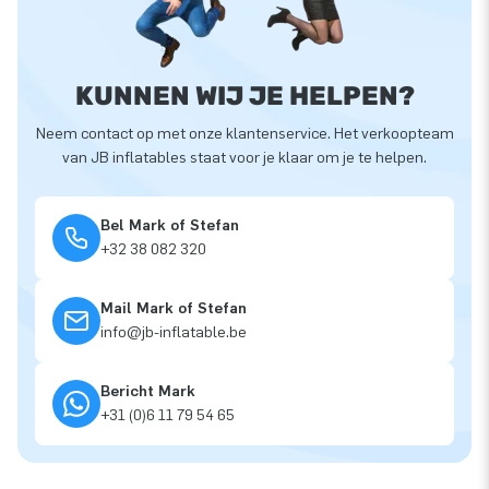
KUNNEN WIJ JE HELPEN?
Neem contact op met onze klantenservice. Het verkoopteam
van JB inflatables staat voor je klaar om je te helpen.
Bel Mark of Stefan
+32 38 082 320
Mail Mark of Stefan
info@jb-inflatable.be
Bericht Mark
+31 (0)6 11 79 54 65