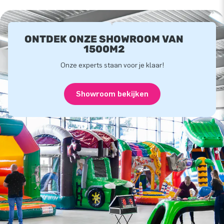
ONTDEK ONZE SHOWROOM VAN
1500M2
Onze experts staan voor je klaar!
Showroom bekijken