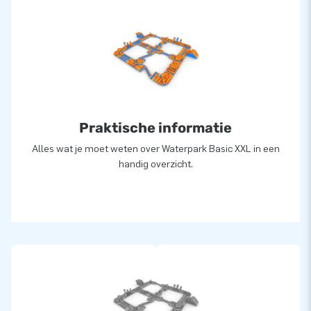
Praktische informatie
Alles wat je moet weten over Waterpark Basic XXL in een
handig overzicht.