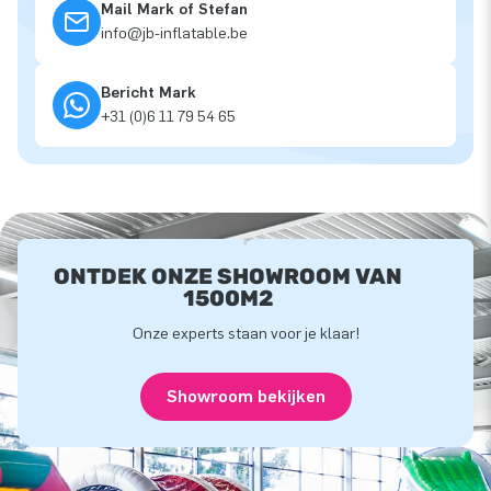
Mail Mark of Stefan
info@jb-inflatable.be
Bericht Mark
+31 (0)6 11 79 54 65
ONTDEK ONZE SHOWROOM VAN
1500M2
Onze experts staan voor je klaar!
Showroom bekijken