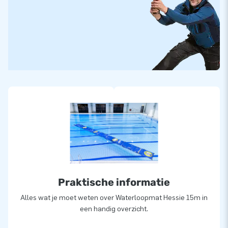
Praktische informatie
Alles wat je moet weten over Waterloopmat Hessie 15m in
een handig overzicht.