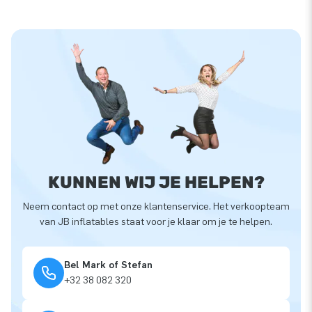
KUNNEN WIJ JE HELPEN?
Neem contact op met onze klantenservice. Het verkoopteam
van JB inflatables staat voor je klaar om je te helpen.
Bel Mark of Stefan
+32 38 082 320