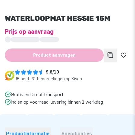
WATERLOOPMAT HESSIE 15M
Prijs op aanvraag
Product aanvragen
9.6/10
JB heeft 61 beoordelingen op Kiyoh
Gratis en Direct transport
Indien op voorraad, levering binnen 1 werkdag
Productinformatie
Specificaties