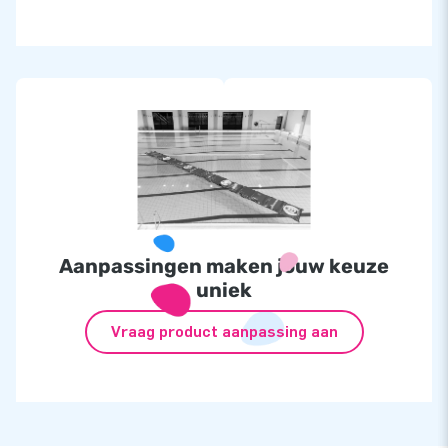
Aanpassingen maken jouw keuze
uniek
Vraag product aanpassing aan