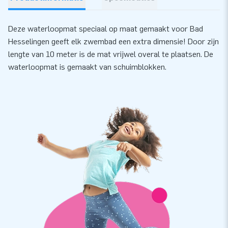
Deze waterloopmat speciaal op maat gemaakt voor Bad
Hesselingen geeft elk zwembad een extra dimensie! Door zijn
lengte van 10 meter is de mat vrijwel overal te plaatsen. De
waterloopmat is gemaakt van schuimblokken.