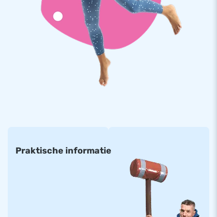
Praktische informatie