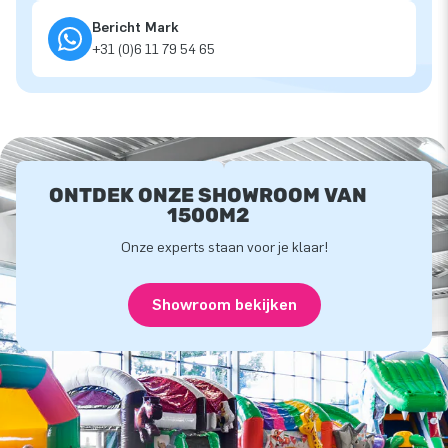
Bericht Mark
+31 (0)6 11 79 54 65
ONTDEK ONZE SHOWROOM VAN
1500M2
Onze experts staan voor je klaar!
Showroom bekijken