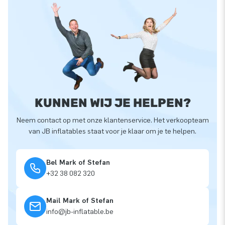
KUNNEN WIJ JE HELPEN?
Neem contact op met onze klantenservice. Het verkoopteam
van JB inflatables staat voor je klaar om je te helpen.
Bel Mark of Stefan
+32 38 082 320
Mail Mark of Stefan
info@jb-inflatable.be