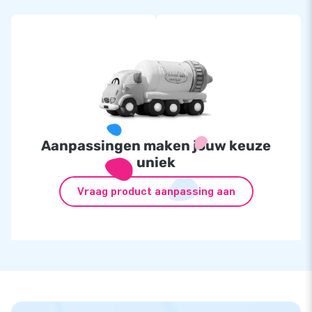
Aanpassingen maken jouw keuze
uniek
Vraag product aanpassing aan