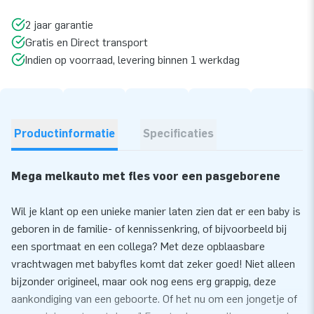
2 jaar garantie
Gratis en Direct transport
Indien op voorraad, levering binnen 1 werkdag
Productinformatie
Specificaties
Mega melkauto met fles voor een pasgeborene
Wil je klant op een unieke manier laten zien dat er een baby is
geboren in de familie- of kennissenkring, of bijvoorbeeld bij
een sportmaat en een collega? Met deze opblaasbare
vrachtwagen met babyfles komt dat zeker goed! Niet alleen
bijzonder origineel, maar ook nog eens erg grappig, deze
aankondiging van een geboorte. Of het nu om een jongetje of