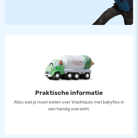
greatness’!
Praktische informatie
Alles wat je moet weten over Vrachtauto met babyfles in
een handig overzicht.