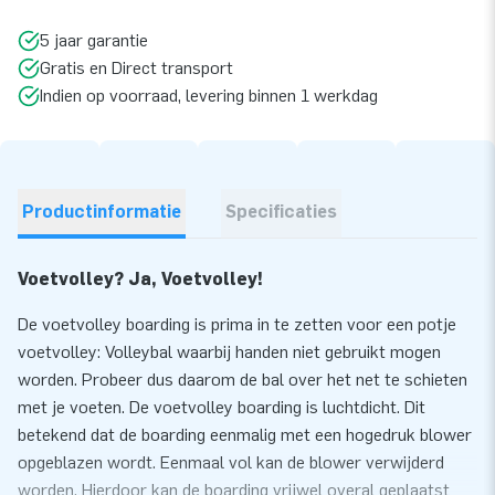
5 jaar garantie
Gratis en Direct transport
Indien op voorraad, levering binnen 1 werkdag
Productinformatie
Specificaties
Voetvolley? Ja, Voetvolley!
De voetvolley boarding is prima in te zetten voor een potje
voetvolley: Volleybal waarbij handen niet gebruikt mogen
worden. Probeer dus daarom de bal over het net te schieten
met je voeten. De voetvolley boarding is luchtdicht. Dit
betekend dat de boarding eenmalig met een hogedruk blower
opgeblazen wordt. Eenmaal vol kan de blower verwijderd
worden. Hierdoor kan de boarding vrijwel overal geplaatst