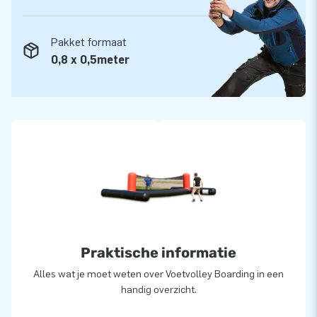
Pakket formaat
0,8 x 0,5meter
Praktische informatie
Alles wat je moet weten over Voetvolley Boarding in een
handig overzicht.