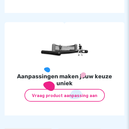
Aanpassingen maken jouw keuze
uniek
Vraag product aanpassing aan