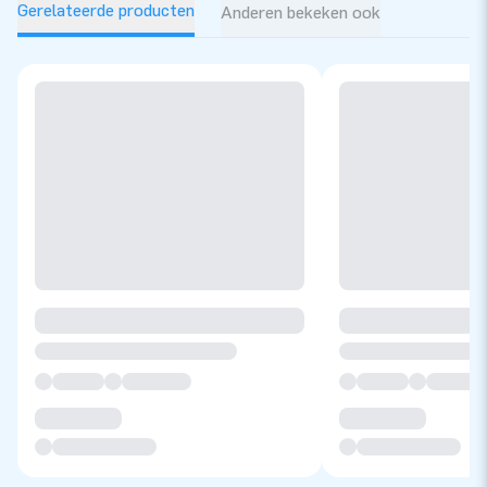
Gerelateerde producten
Anderen bekeken ook