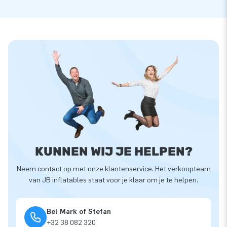
KUNNEN WIJ JE HELPEN?
Neem contact op met onze klantenservice. Het verkoopteam
van JB inflatables staat voor je klaar om je te helpen.
Bel Mark of Stefan
+32 38 082 320