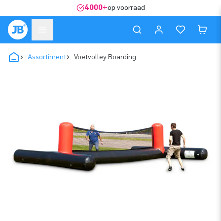
4000+
op voorraad
Assortiment
Voetvolley Boarding