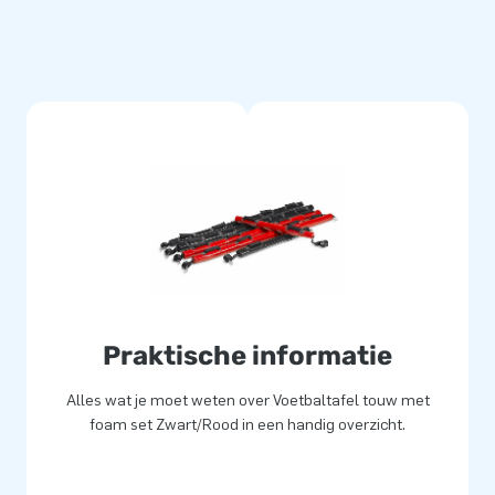
Praktische informatie
Alles wat je moet weten over Voetbaltafel touw met
foam set Zwart/Rood in een handig overzicht.