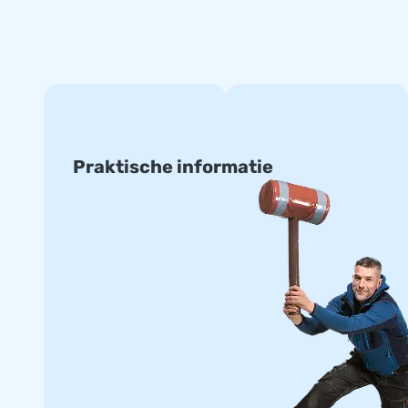
Praktische informatie