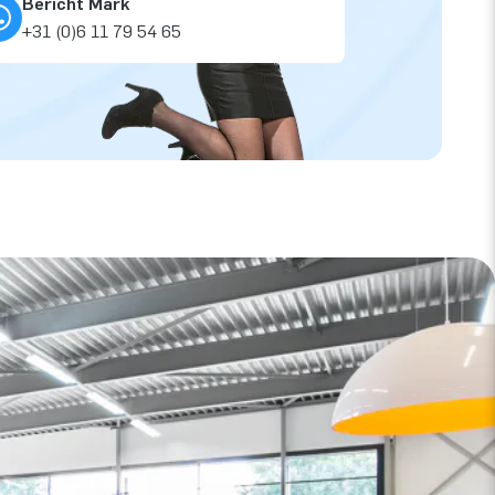
Bericht Mark
+31 (0)6 11 79 54 65