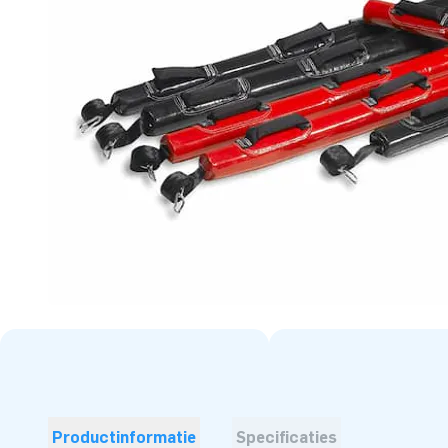
Productinformatie
Specificaties