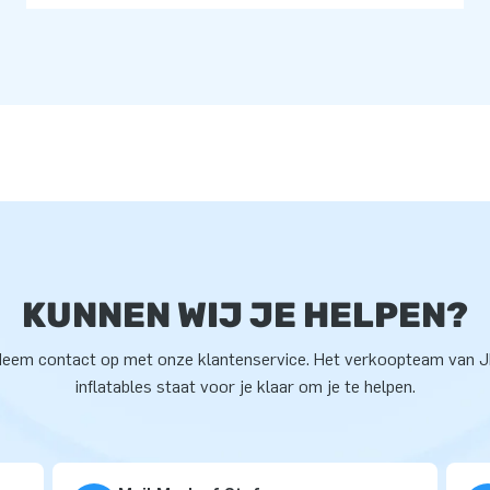
KUNNEN WIJ JE HELPEN?
eem contact op met onze klantenservice. Het verkoopteam van 
inflatables staat voor je klaar om je te helpen.