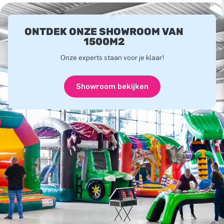
ONTDEK ONZE SHOWROOM VAN
1500M2
Onze experts staan voor je klaar!
Showroom bekijken