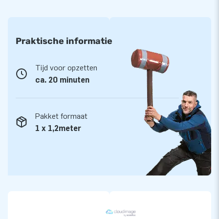
Praktische informatie
Tijd voor opzetten
ca. 20 minuten
Pakket formaat
1 x 1,2meter