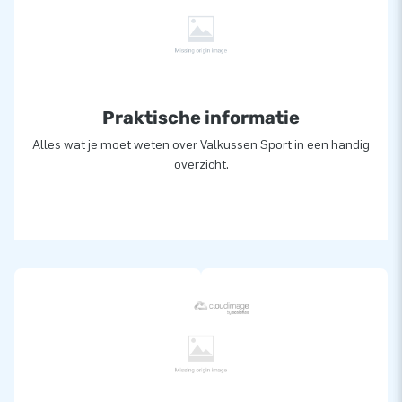
Praktische informatie
Alles wat je moet weten over Valkussen Sport in een handig
overzicht.