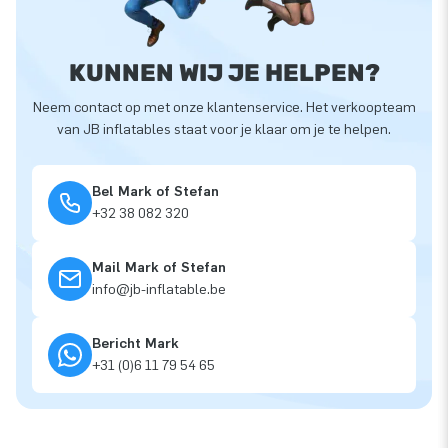
KUNNEN WIJ JE HELPEN?
Neem contact op met onze klantenservice. Het verkoopteam
van JB inflatables staat voor je klaar om je te helpen.
Bel Mark of Stefan
+32 38 082 320
Mail Mark of Stefan
info@jb-inflatable.be
Bericht Mark
+31 (0)6 11 79 54 65