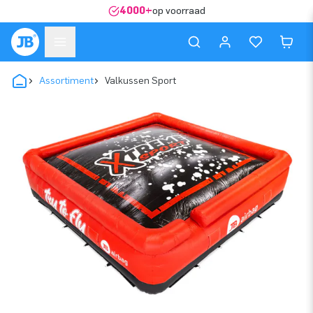
4000+
op voorraad
Assortiment
Valkussen Sport