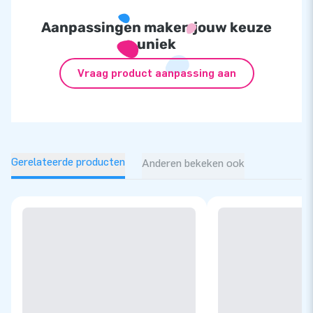
Aanpassingen maken jouw keuze
uniek
Vraag product aanpassing aan
Gerelateerde producten
Anderen bekeken ook