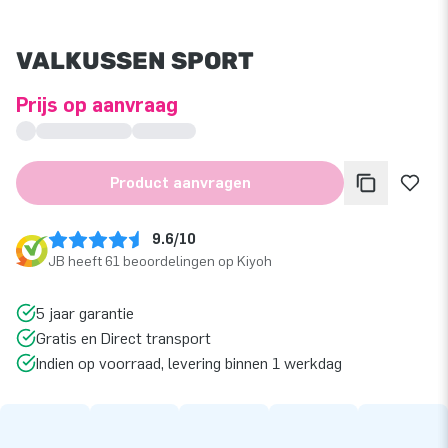
VALKUSSEN SPORT
Prijs op aanvraag
Product aanvragen
9.6/10
JB heeft 61 beoordelingen op Kiyoh
5 jaar garantie
Gratis en Direct transport
Indien op voorraad, levering binnen 1 werkdag