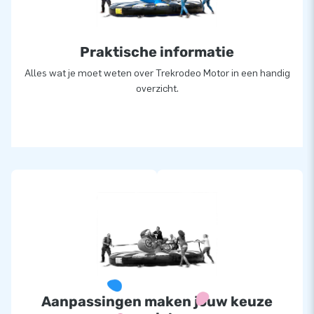
Praktische informatie
Alles wat je moet weten over Trekrodeo Motor in een handig
overzicht.
Aanpassingen maken jouw keuze