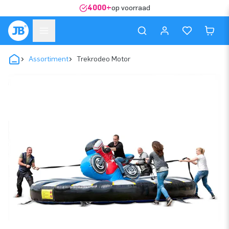
4000+
op voorraad
Assortiment
Trekrodeo Motor