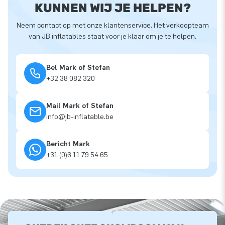
KUNNEN WIJ JE HELPEN?
Neem contact op met onze klantenservice. Het verkoopteam
van JB inflatables staat voor je klaar om je te helpen.
Bel Mark of Stefan
+32 38 082 320
Mail Mark of Stefan
info@jb-inflatable.be
Bericht Mark
+31 (0)6 11 79 54 65