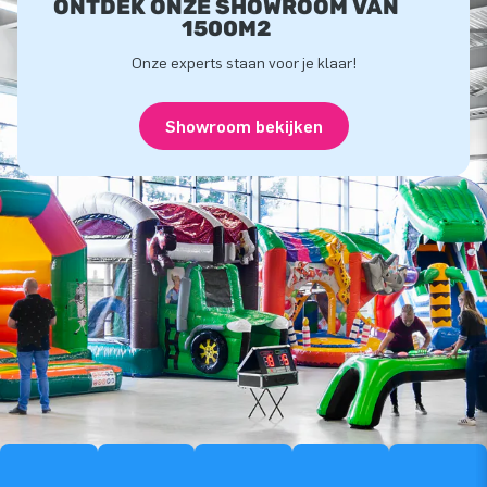
ONTDEK ONZE SHOWROOM VAN
1500M2
Onze experts staan voor je klaar!
Showroom bekijken