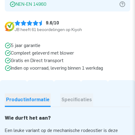
NEN-EN 14960
9.6/10
JB heeft 61 beoordelingen op Kiyoh
5 jaar garantie
Compleet geleverd met blower
Gratis en Direct transport
Indien op voorraad, levering binnen 1 werkdag
Productinformatie
Specificaties
Wie durft het aan?
Een leuke variant op de mechanische rodeostier is deze