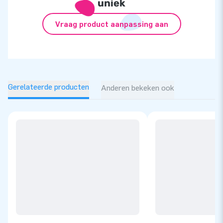
uniek
Vraag product aanpassing aan
Gerelateerde producten
Anderen bekeken ook