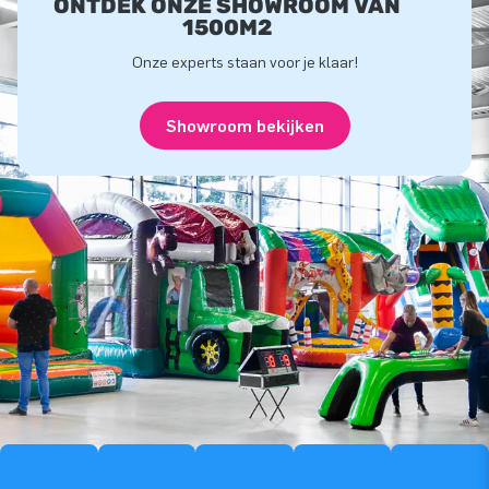
ONTDEK ONZE SHOWROOM VAN
1500M2
Onze experts staan voor je klaar!
Showroom bekijken