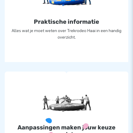
Praktische informatie
Alles wat je moet weten over Trekrodeo Haai in een handig
overzicht.
Aanpassingen maken jouw keuze