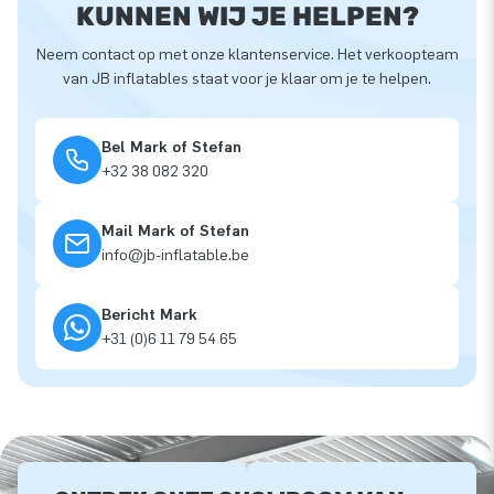
KUNNEN WIJ JE HELPEN?
Neem contact op met onze klantenservice. Het verkoopteam
van JB inflatables staat voor je klaar om je te helpen.
Bel Mark of Stefan
+32 38 082 320
Mail Mark of Stefan
info@jb-inflatable.be
Bericht Mark
+31 (0)6 11 79 54 65