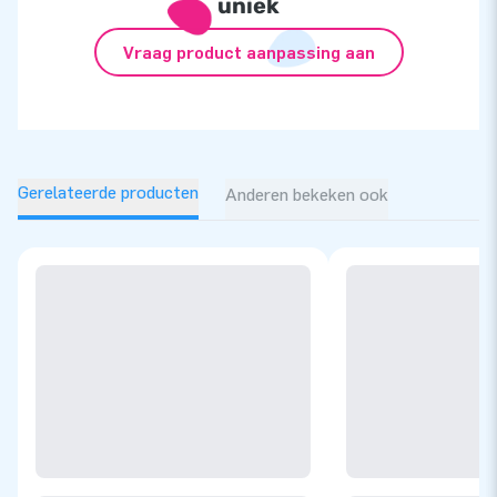
uniek
Vraag product aanpassing aan
Gerelateerde producten
Anderen bekeken ook