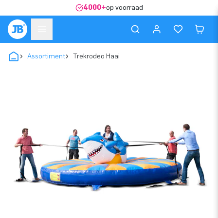
4000+
op voorraad
Assortiment
Trekrodeo Haai