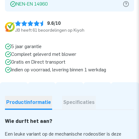
NEN-EN 14960
9.6/10
JB heeft 61 beoordelingen op Kiyoh
5 jaar garantie
Compleet geleverd met blower
Gratis en Direct transport
Indien op voorraad, levering binnen 1 werkdag
Productinformatie
Specificaties
Wie durft het aan?
Een leuke variant op de mechanische rodeostier is deze