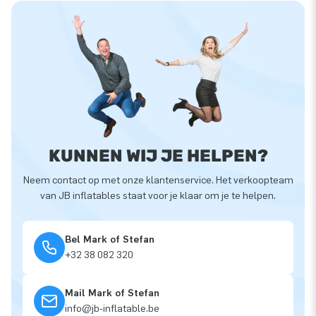
KUNNEN WIJ JE HELPEN?
Neem contact op met onze klantenservice. Het verkoopteam
van JB inflatables staat voor je klaar om je te helpen.
Bel Mark of Stefan
+32 38 082 320
Mail Mark of Stefan
info@jb-inflatable.be