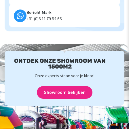
Bericht Mark
+31 (0)6 11 79 54 65
ONTDEK ONZE SHOWROOM VAN
1500M2
Onze experts staan voor je klaar!
Showroom bekijken