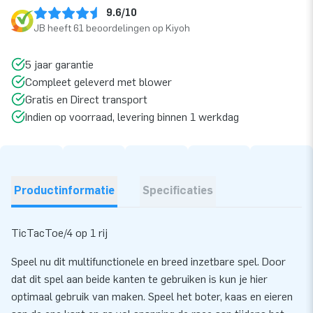
9.6/10
JB heeft 61 beoordelingen op Kiyoh
5 jaar garantie
Compleet geleverd met blower
Gratis en Direct transport
Indien op voorraad, levering binnen 1 werkdag
Productinformatie
Specificaties
TicTacToe/4 op 1 rij
Speel nu dit multifunctionele en breed inzetbare spel. Door
dat dit spel aan beide kanten te gebruiken is kun je hier
optimaal gebruik van maken. Speel het boter, kaas en eieren