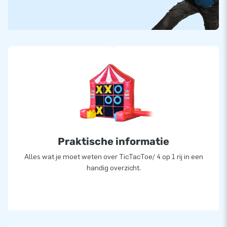
Praktische informatie
Alles wat je moet weten over TicTacToe/ 4 op 1 rij in een
handig overzicht.