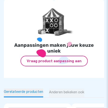
Aanpassingen maken jouw keuze
uniek
Vraag product aanpassing aan
Gerelateerde producten
Anderen bekeken ook