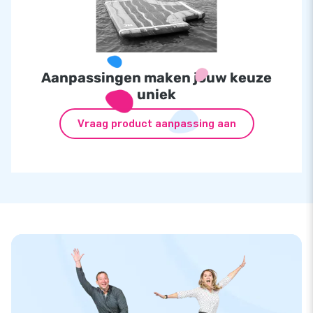
Aanpassingen maken jouw keuze
uniek
Vraag product aanpassing aan