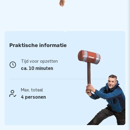
Praktische informatie
Tijd voor opzetten
ca. 10 minuten
Max. totaal
4 personen