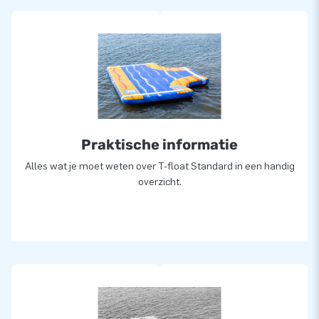
Praktische informatie
Alles wat je moet weten over T-float Standard in een handig
overzicht.