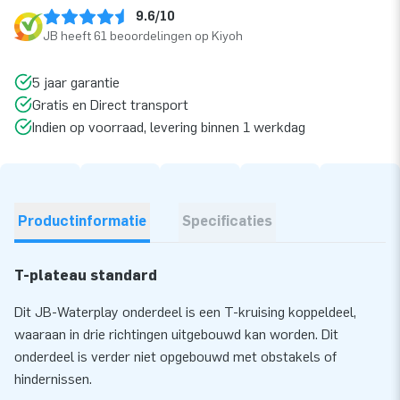
9.6/10
JB heeft 61 beoordelingen op Kiyoh
5 jaar garantie
Gratis en Direct transport
Indien op voorraad, levering binnen 1 werkdag
Productinformatie
Specificaties
T-plateau standard
Dit JB-Waterplay onderdeel is een T-kruising koppeldeel,
waaraan in drie richtingen uitgebouwd kan worden. Dit
onderdeel is verder niet opgebouwd met obstakels of
hindernissen.