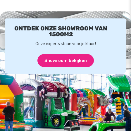
ONTDEK ONZE SHOWROOM VAN
1500M2
Onze experts staan voor je klaar!
Showroom bekijken