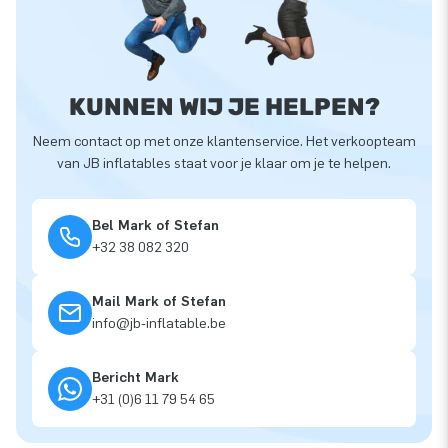
KUNNEN WIJ JE HELPEN?
Neem contact op met onze klantenservice. Het verkoopteam
van JB inflatables staat voor je klaar om je te helpen.
Bel Mark of Stefan
+32 38 082 320
Mail Mark of Stefan
info@jb-inflatable.be
Bericht Mark
+31 (0)6 11 79 54 65