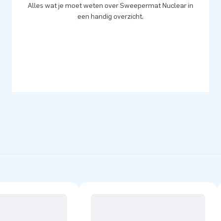
Alles wat je moet weten over Sweepermat Nuclear in
een handig overzicht.