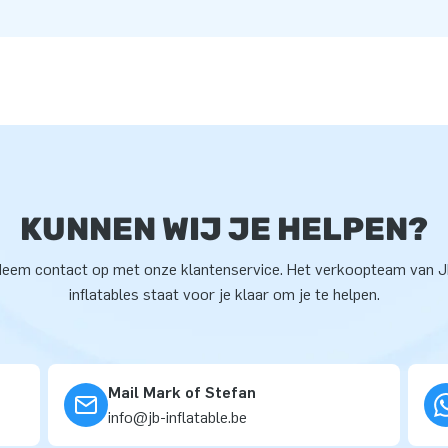
KUNNEN WIJ JE HELPEN?
eem contact op met onze klantenservice. Het verkoopteam van 
inflatables staat voor je klaar om je te helpen.
Mail Mark of Stefan
info@jb-inflatable.be