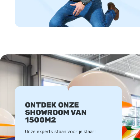
ONTDEK ONZE
SHOWROOM VAN
1500M2
Onze experts staan voor je klaar!