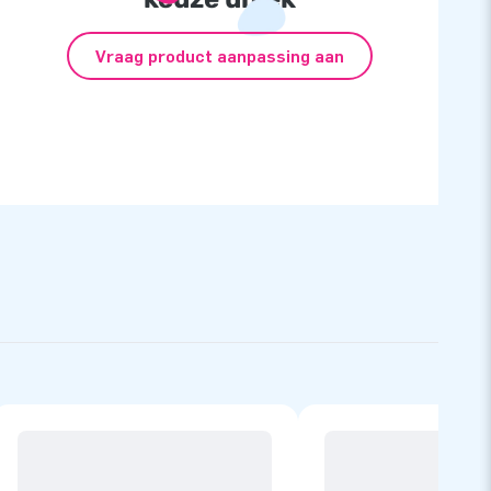
Vraag product aanpassing aan