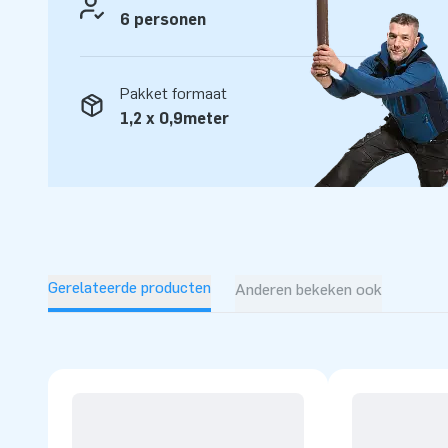
6 personen
Pakket formaat
1,2 x 0,9meter
Gerelateerde producten
Anderen bekeken ook