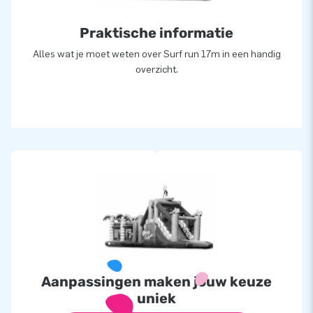
Praktische informatie
Alles wat je moet weten over Surf run 17m in een handig
overzicht.
Aanpassingen maken jouw keuze
uniek