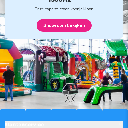
Onze experts staan voor je klaar!
Showroom bekijken
Klantenservice