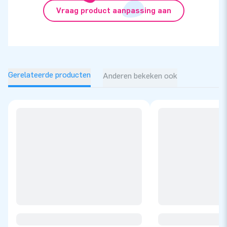
Vraag product aanpassing aan
Gerelateerde producten
Anderen bekeken ook