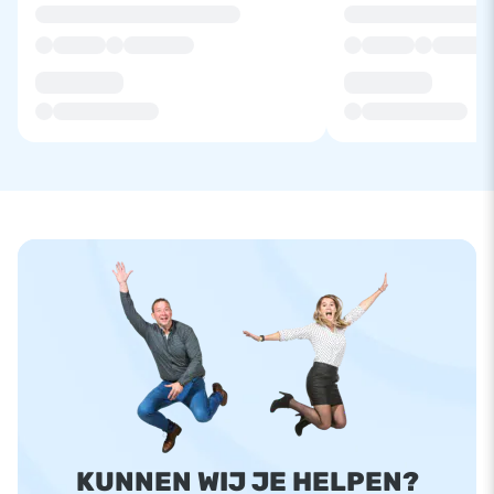
KUNNEN WIJ JE HELPEN?