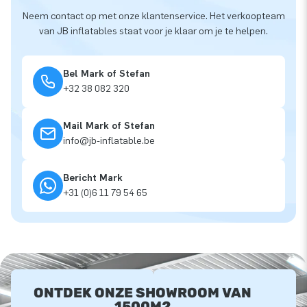
Neem contact op met onze klantenservice. Het verkoopteam
van JB inflatables staat voor je klaar om je te helpen.
Bel Mark of Stefan
+32 38 082 320
Mail Mark of Stefan
info@jb-inflatable.be
Bericht Mark
+31 (0)6 11 79 54 65
ONTDEK ONZE SHOWROOM VAN
1500M2