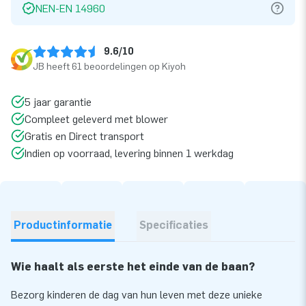
NEN-EN 14960
9.6/10
JB heeft 61 beoordelingen op Kiyoh
5 jaar garantie
Compleet geleverd met blower
Gratis en Direct transport
Indien op voorraad, levering binnen 1 werkdag
Productinformatie
Specificaties
Wie haalt als eerste het einde van de baan?
Bezorg kinderen de dag van hun leven met deze unieke