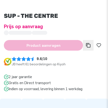
SUP - THE CENTRE
Prijs op aanvraag
Product aanvragen
9.6/10
JB heeft 61 beoordelingen op Kiyoh
2 jaar garantie
Gratis en Direct transport
Indien op voorraad, levering binnen 1 werkdag