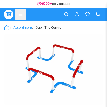
4000+
op voorraad
Assortiment
Sup - The Centre