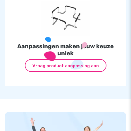
Aanpassingen maken jouw keuze
uniek
Vraag product aanpassing aan