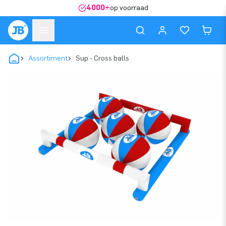
4000+
op voorraad
Assortiment
Sup - Cross balls