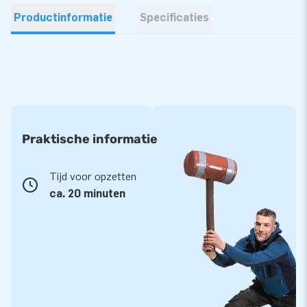
Productinformatie
Specificaties
Praktische informatie
Tijd voor opzetten
ca. 20 minuten