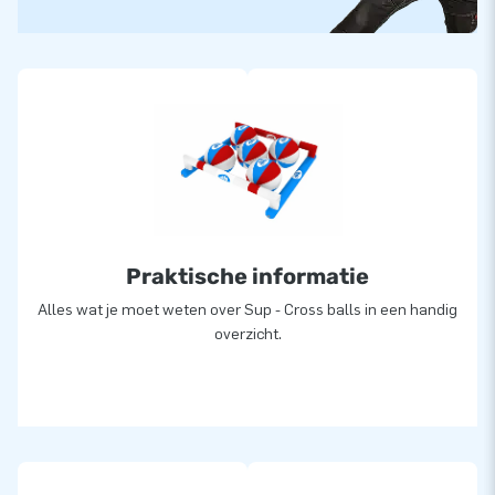
Praktische informatie
Alles wat je moet weten over Sup - Cross balls in een handig
overzicht.