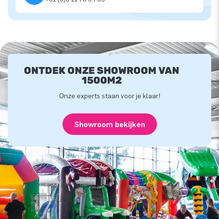
ONTDEK ONZE SHOWROOM VAN
1500M2
Onze experts staan voor je klaar!
Showroom bekijken