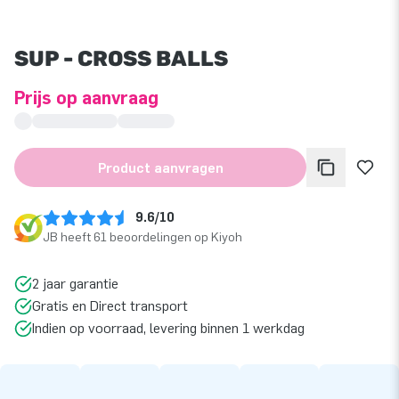
SUP - CROSS BALLS
Prijs op aanvraag
Product aanvragen
9.6/10
JB heeft 61 beoordelingen op Kiyoh
2 jaar garantie
Gratis en Direct transport
Indien op voorraad, levering binnen 1 werkdag