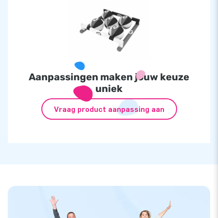
Aanpassingen maken jouw keuze
uniek
Vraag product aanpassing aan