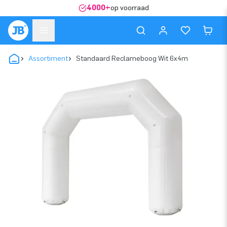
4000+
op voorraad
Assortiment
Standaard Reclameboog Wit 6x4m