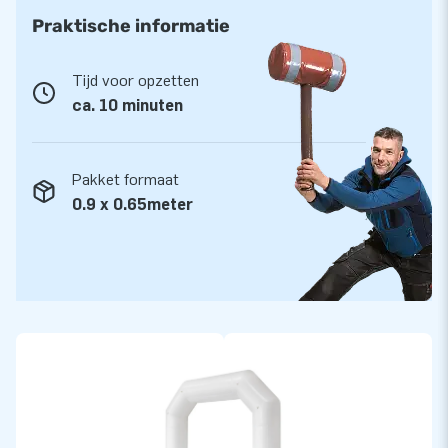
Praktische informatie
Tijd voor opzetten
ca. 10 minuten
Pakket formaat
0.9 x 0.65meter