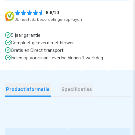
9.6/10
JB heeft 61 beoordelingen op Kiyoh
5 jaar garantie
Compleet geleverd met blower
Gratis en Direct transport
Indien op voorraad, levering binnen 1 werkdag
Productinformatie
Specificaties