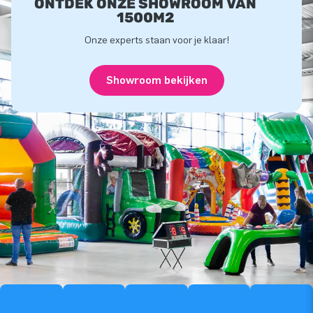
ONTDEK ONZE SHOWROOM VAN
1500M2
Onze experts staan voor je klaar!
Showroom bekijken