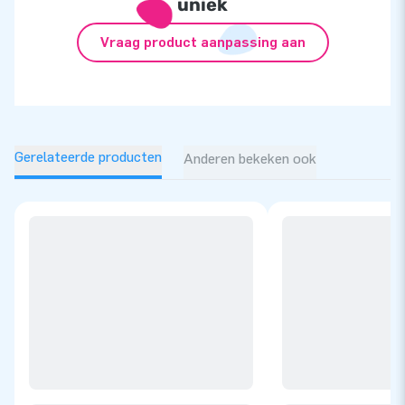
uniek
Vraag product aanpassing aan
Gerelateerde producten
Anderen bekeken ook