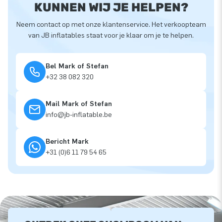
KUNNEN WIJ JE HELPEN?
Neem contact op met onze klantenservice. Het verkoopteam
van JB inflatables staat voor je klaar om je te helpen.
Bel Mark of Stefan
+32 38 082 320
Mail Mark of Stefan
info@jb-inflatable.be
Bericht Mark
+31 (0)6 11 79 54 65