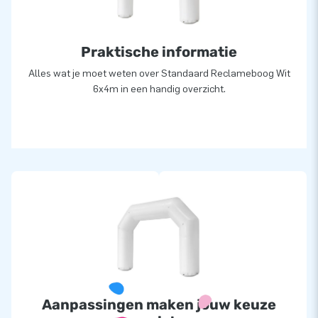
Praktische informatie
Alles wat je moet weten over Standaard Reclameboog Wit
6x4m in een handig overzicht.
Aanpassingen maken jouw keuze