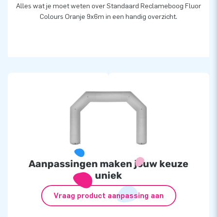
Alles wat je moet weten over Standaard Reclameboog Fluor
Colours Oranje 9x6m in een handig overzicht.
Aanpassingen maken jouw keuze
uniek
Vraag product aanpassing aan