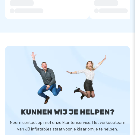
KUNNEN WIJ JE HELPEN?
Neem contact op met onze klantenservice. Het verkoopteam
van JB inflatables staat voor je klaar om je te helpen.