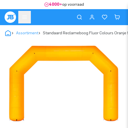
4000+
op voorraad
Assortiment
Standaard Reclameboog Fluor Colours Oranje