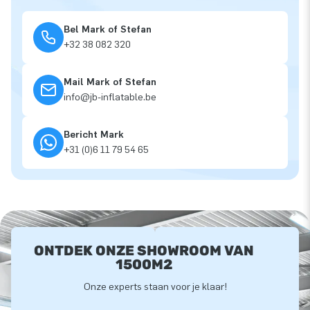
Bel Mark of Stefan
+32 38 082 320
Mail Mark of Stefan
info@jb-inflatable.be
Bericht Mark
+31 (0)6 11 79 54 65
ONTDEK ONZE SHOWROOM VAN
1500M2
Onze experts staan voor je klaar!