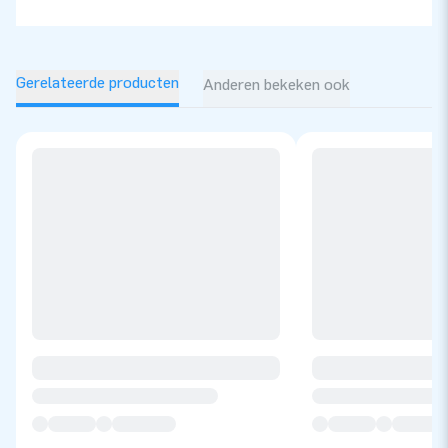
Gerelateerde producten
Anderen bekeken ook