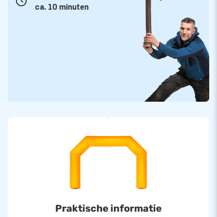
ca. 10 minuten
Praktische informatie