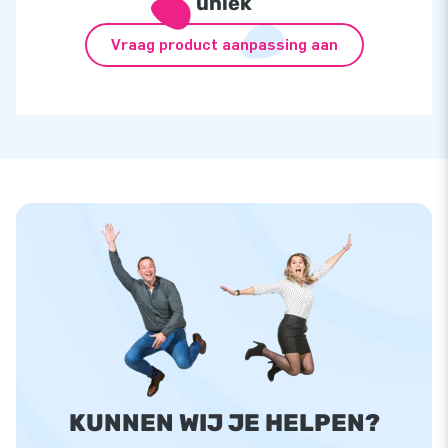
uniek
Vraag product aanpassing aan
KUNNEN WIJ JE HELPEN?