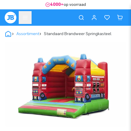
4000+
op voorraad
Assortiment
Standaard Brandweer Springkasteel