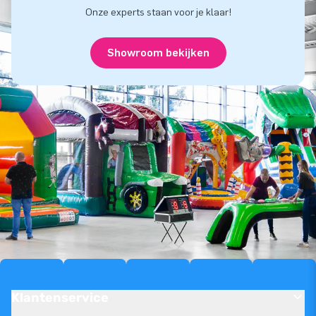
Onze experts staan voor je klaar!
Showroom bekijken
Klantenservice