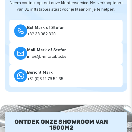
Neem contact op met onze klantenservice. Het verkoopteam
van JB inflatables staat voor je klaar om je te helpen.
Bel Mark of Stefan
+32 38 082 320
Mail Mark of Stefan
info@jb-inflatable.be
Bericht Mark
+31 (0)6 11 79 54 65
ONTDEK ONZE SHOWROOM VAN
1500M2