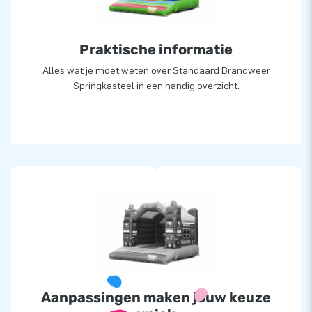
Praktische informatie
Alles wat je moet weten over Standaard Brandweer
Springkasteel in een handig overzicht.
Aanpassingen maken jouw keuze