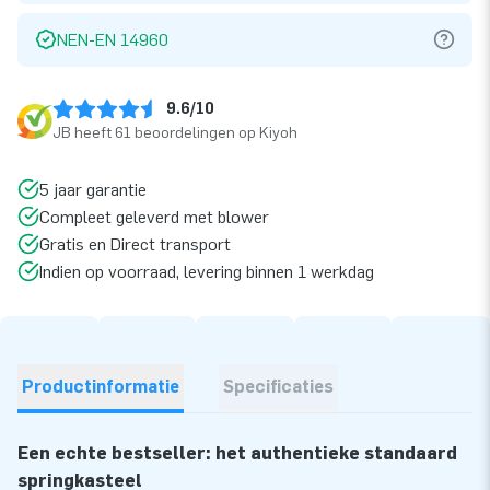
NEN-EN 14960
9.6/10
JB heeft 61 beoordelingen op Kiyoh
5 jaar garantie
Compleet geleverd met blower
Gratis en Direct transport
Indien op voorraad, levering binnen 1 werkdag
Productinformatie
Specificaties
Een echte bestseller: het authentieke standaard
springkasteel