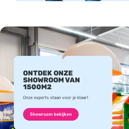
ONTDEK ONZE
SHOWROOM VAN
1500M2
Onze experts staan voor je klaar!
Showroom bekijken