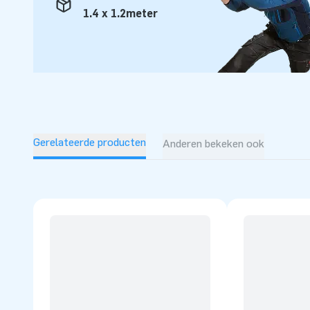
1.4 x 1.2meter
Gerelateerde producten
Anderen bekeken ook