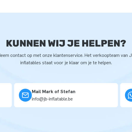
KUNNEN WIJ JE HELPEN?
eem contact op met onze klantenservice. Het verkoopteam van 
inflatables staat voor je klaar om je te helpen.
Mail Mark of Stefan
info@jb-inflatable.be