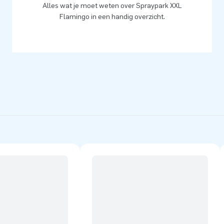
Alles wat je moet weten over Spraypark XXL
Flamingo in een handig overzicht.