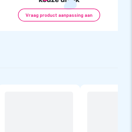
Vraag product aanpassing aan