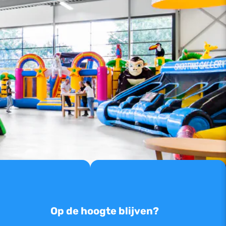
Op de hoogte blijven?