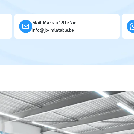
Mail Mark of Stefan
info@jb-inflatable.be