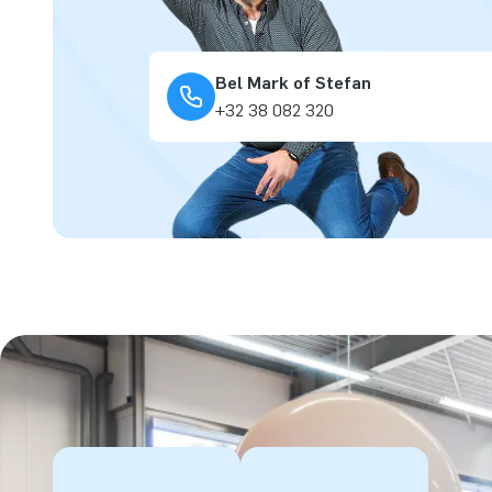
Bel Mark of Stefan
+32 38 082 320