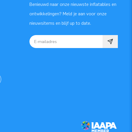
Benieuwd naar onze nieuwste inflatables en
ontwikkelingen? Meld je aan voor onze
nieuwsitems en blijf up to date.
E-mailadres