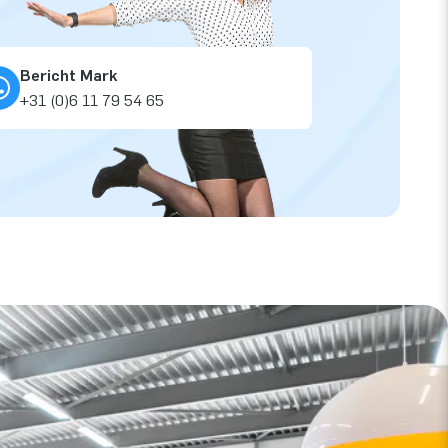
Bericht Mark
+31 (0)6 11 79 54 65