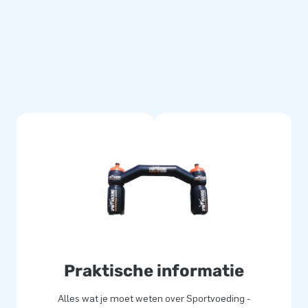
Praktische informatie
Alles wat je moet weten over Sportvoeding -