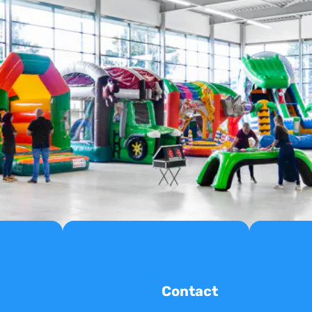
Contact