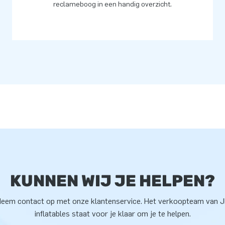
reclameboog in een handig overzicht.
KUNNEN WIJ JE HELPEN?
eem contact op met onze klantenservice. Het verkoopteam van 
inflatables staat voor je klaar om je te helpen.