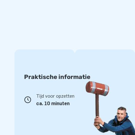
Praktische informatie
Tijd voor opzetten
ca. 10 minuten