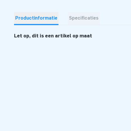
Productinformatie
Specificaties
Let op, dit is een artikel op maat