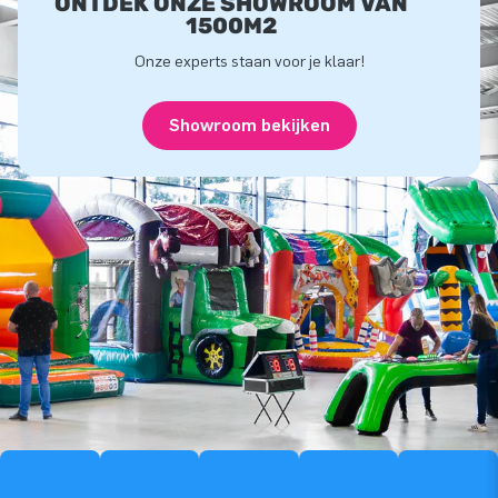
ONTDEK ONZE SHOWROOM VAN
1500M2
Onze experts staan voor je klaar!
Showroom bekijken