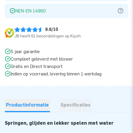
NEN-EN 14960
9.6/10
JB heeft 61 beoordelingen op Kiyoh
5 jaar garantie
Compleet geleverd met blower
Gratis en Direct transport
Indien op voorraad, levering binnen 1 werkdag
Productinformatie
Specificaties
Springen, glijden en lekker spelen met water