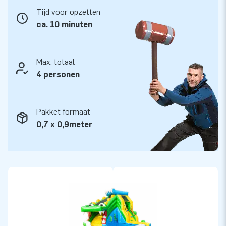
Tijd voor opzetten
ca. 10 minuten
Max. totaal
4 personen
Pakket formaat
0,7 x 0,9meter