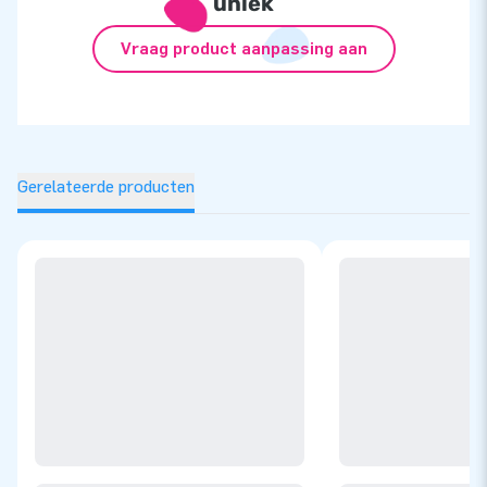
uniek
Vraag product aanpassing aan
Gerelateerde producten