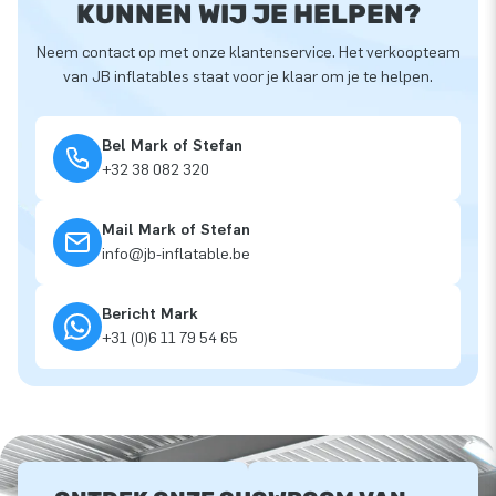
KUNNEN WIJ JE HELPEN?
Neem contact op met onze klantenservice. Het verkoopteam
van JB inflatables staat voor je klaar om je te helpen.
Bel Mark of Stefan
+32 38 082 320
Mail Mark of Stefan
info@jb-inflatable.be
Bericht Mark
+31 (0)6 11 79 54 65