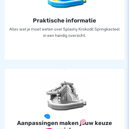
Praktische informatie
Alles wat je moet weten over Splashy Krokodil Springkasteel
in een handig overzicht.
Aanpassingen maken jouw keuze