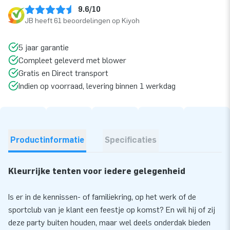
9.6/10
JB heeft 61 beoordelingen op Kiyoh
5 jaar garantie
Compleet geleverd met blower
Gratis en Direct transport
Indien op voorraad, levering binnen 1 werkdag
Productinformatie
Specificaties
Kleurrijke tenten voor iedere gelegenheid
Is er in de kennissen- of familiekring, op het werk of de
sportclub van je klant een feestje op komst? En wil hij of zij
deze party buiten houden, maar wel deels onderdak bieden