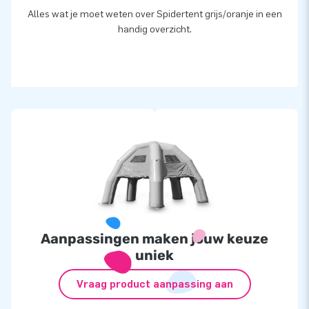
Alles wat je moet weten over Spidertent grijs/oranje in een
handig overzicht.
Aanpassingen maken jouw keuze
uniek
Vraag product aanpassing aan