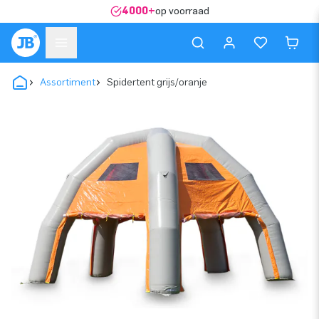
4000+
op voorraad
Assortiment
Spidertent grijs/oranje