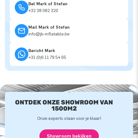
Bel Mark of Stefan
+32 38 082 320
Mail Mark of Stefan
info@jb-inflatable.be
Bericht Mark
+31 (0)6 11 79 54 65
ONTDEK ONZE SHOWROOM VAN
1500M2
Onze experts staan voor je klaar!
Showroom bekijken