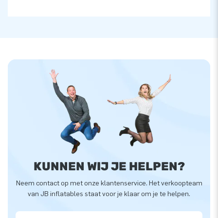
KUNNEN WIJ JE HELPEN?
Neem contact op met onze klantenservice. Het verkoopteam
van JB inflatables staat voor je klaar om je te helpen.