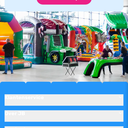
Klantenservice
Over JB