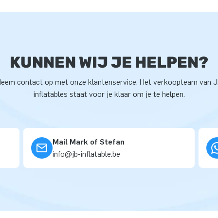
KUNNEN WIJ JE HELPEN?
eem contact op met onze klantenservice. Het verkoopteam van 
inflatables staat voor je klaar om je te helpen.
Mail Mark of Stefan
info@jb-inflatable.be