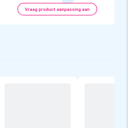
Vraag product aanpassing aan