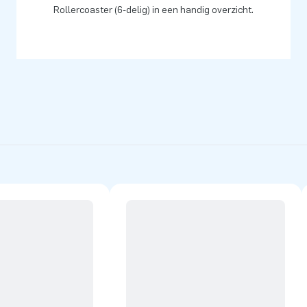
Rollercoaster (6-delig) in een handig overzicht.