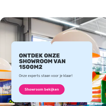
ONTDEK ONZE
SHOWROOM VAN
1500M2
Onze experts staan voor je klaar!
Showroom bekijken