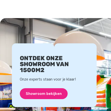
ONTDEK ONZE
SHOWROOM VAN
1500M2
Onze experts staan voor je klaar!
Showroom bekijken