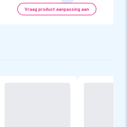
Vraag product aanpassing aan