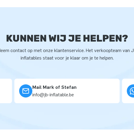
KUNNEN WIJ JE HELPEN?
eem contact op met onze klantenservice. Het verkoopteam van 
inflatables staat voor je klaar om je te helpen.
Mail Mark of Stefan
info@jb-inflatable.be