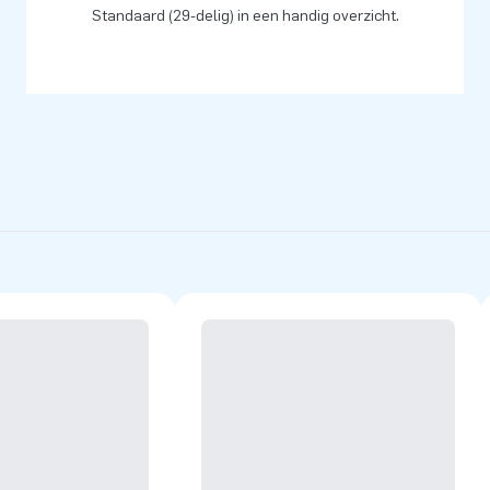
Standaard (29-delig) in een handig overzicht.