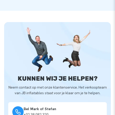
KUNNEN WIJ JE HELPEN?
Neem contact op met onze klantenservice. Het verkoopteam
van JB inflatables staat voor je klaar om je te helpen.
Bel Mark of Stefan
+32 38 082 320