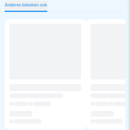
Anderen bekeken ook