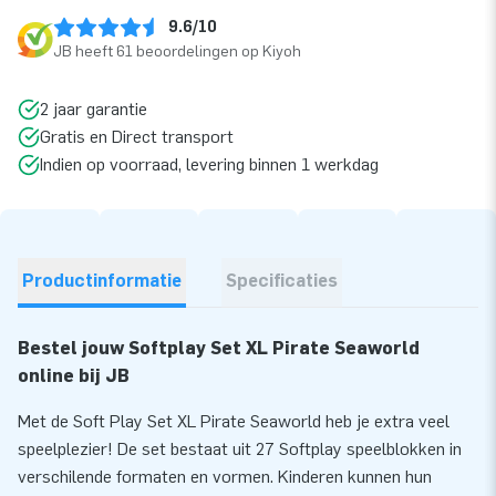
9.6/10
JB heeft 61 beoordelingen op Kiyoh
2 jaar garantie
Gratis en Direct transport
Indien op voorraad, levering binnen 1 werkdag
Productinformatie
Specificaties
Bestel jouw Softplay Set XL Pirate Seaworld
online bij JB
Met de Soft Play Set XL Pirate Seaworld heb je extra veel
speelplezier! De set bestaat uit 27 Softplay speelblokken in
verschilende formaten en vormen. Kinderen kunnen hun