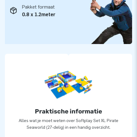
Pakket formaat
0.8 x 1.2meter
Praktische informatie
Alles wat je moet weten over Softplay Set XL Pirate
Seaworld (27-delig) in een handig overzicht.