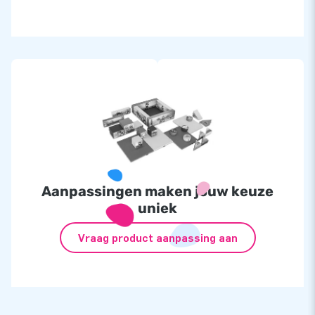
Aanpassingen maken jouw keuze
uniek
Vraag product aanpassing aan