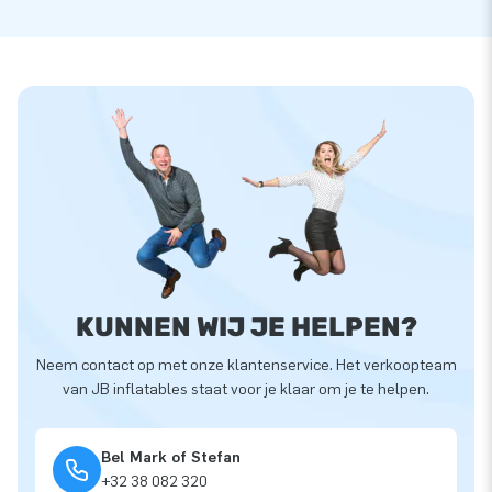
KUNNEN WIJ JE HELPEN?
Neem contact op met onze klantenservice. Het verkoopteam
van JB inflatables staat voor je klaar om je te helpen.
Bel Mark of Stefan
+32 38 082 320