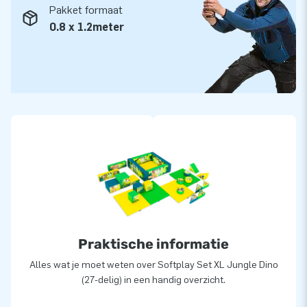
Pakket formaat
0.8 x 1.2meter
Praktische informatie
Alles wat je moet weten over Softplay Set XL Jungle Dino
(27-delig) in een handig overzicht.