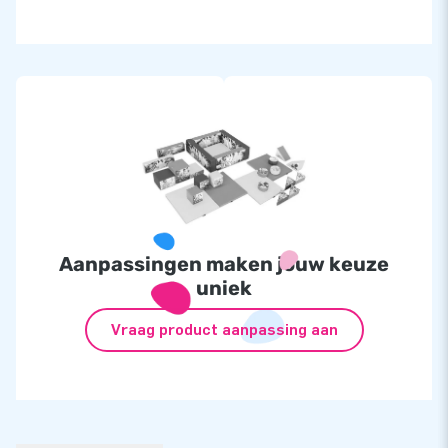
Aanpassingen maken jouw keuze
uniek
Vraag product aanpassing aan