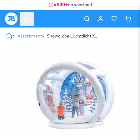
4000+
op voorraad
Assortiment
Snowglobe Luchtdicht XL