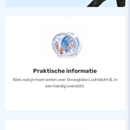
Praktische informatie
Alles wat je moet weten over Snowglobe Luchtdicht XL in
een handig overzicht.