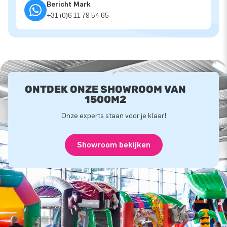
Bericht Mark
+31 (0)6 11 79 54 65
ONTDEK ONZE SHOWROOM VAN
1500M2
Onze experts staan voor je klaar!
Showroom bekijken