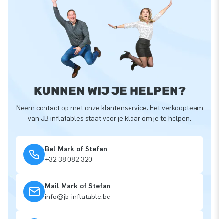
KUNNEN WIJ JE HELPEN?
Neem contact op met onze klantenservice. Het verkoopteam
van JB inflatables staat voor je klaar om je te helpen.
Bel Mark of Stefan
+32 38 082 320
Mail Mark of Stefan
info@jb-inflatable.be