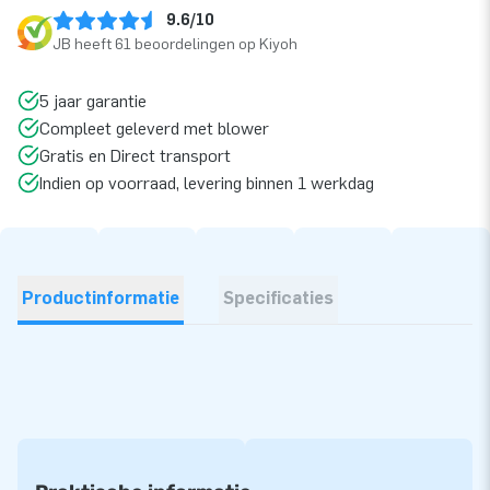
9.6/10
JB heeft 61 beoordelingen op Kiyoh
5 jaar garantie
Compleet geleverd met blower
Gratis en Direct transport
Indien op voorraad, levering binnen 1 werkdag
Productinformatie
Specificaties