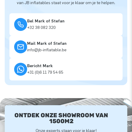
van JB inflatables staat voor je klaar om je te helpen.
Bel Mark of Stefan
+32 38 082 320
Mail Mark of Stefan
info@jb-inflatable.be
Bericht Mark
+31 (0)6 11 79 54 65
ONTDEK ONZE SHOWROOM VAN
1500M2
Onze experts staan voor je klaar!