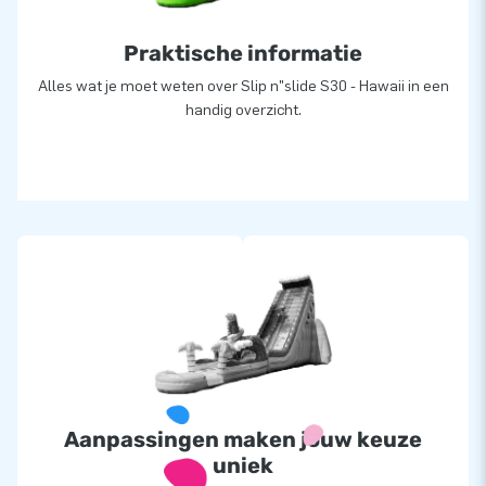
Praktische informatie
Alles wat je moet weten over Slip n"slide S30 - Hawaii in een
handig overzicht.
Aanpassingen maken jouw keuze
uniek