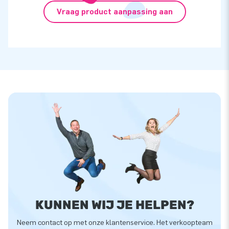
Vraag product aanpassing aan
KUNNEN WIJ JE HELPEN?
Neem contact op met onze klantenservice. Het verkoopteam