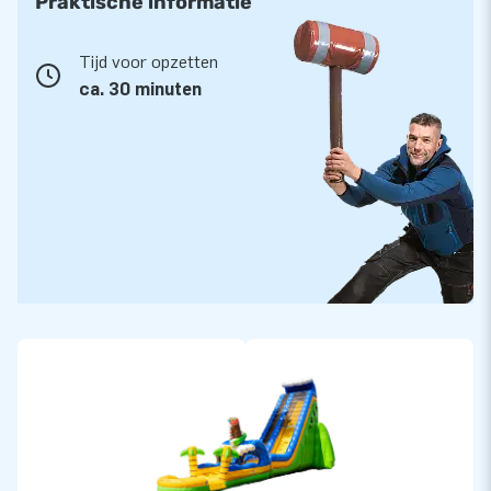
Praktische informatie
Tijd voor opzetten
ca. 30 minuten