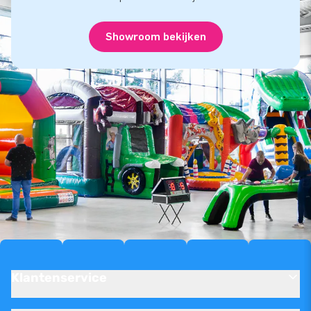
Showroom bekijken
Klantenservice