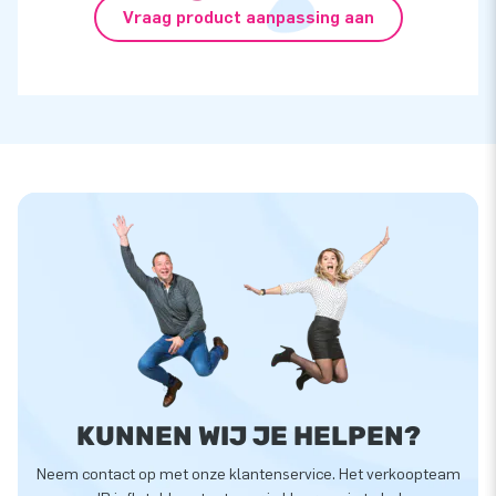
Vraag product aanpassing aan
KUNNEN WIJ JE HELPEN?
Neem contact op met onze klantenservice. Het verkoopteam