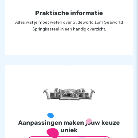
Praktische informatie
Alles wat je moet weten over Slideworld 15m Seaworld
Springkasteel in een handig overzicht.
Aanpassingen maken jouw keuze
uniek