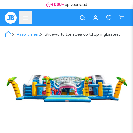
4000+
op voorraad
Assortiment
Slideworld 15m Seaworld Springkasteel