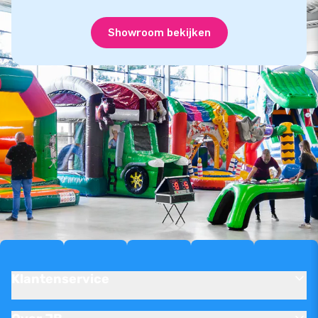
Showroom bekijken
Klantenservice