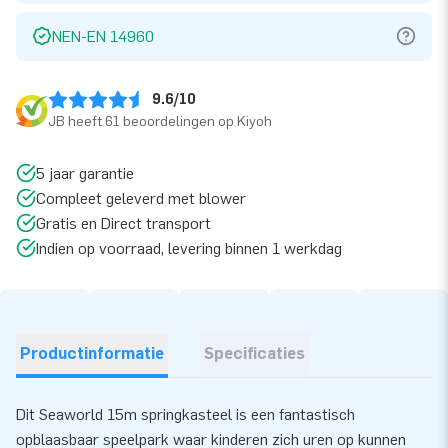
NEN-EN 14960
9.6/10
JB heeft 61 beoordelingen op Kiyoh
5 jaar garantie
Compleet geleverd met blower
Gratis en Direct transport
Indien op voorraad, levering binnen 1 werkdag
Productinformatie
Specificaties
Dit Seaworld 15m springkasteel is een fantastisch
opblaasbaar speelpark waar kinderen zich uren op kunnen