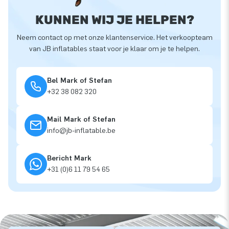
KUNNEN WIJ JE HELPEN?
Neem contact op met onze klantenservice. Het verkoopteam
van JB inflatables staat voor je klaar om je te helpen.
Bel Mark of Stefan
+32 38 082 320
Mail Mark of Stefan
info@jb-inflatable.be
Bericht Mark
+31 (0)6 11 79 54 65