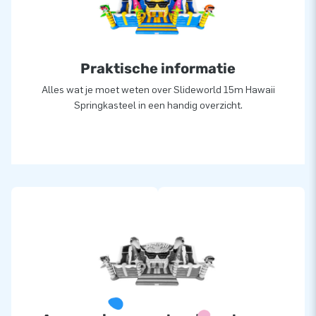
Praktische informatie
Alles wat je moet weten over Slideworld 15m Hawaii
Springkasteel in een handig overzicht.