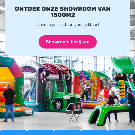
ONTDEK ONZE SHOWROOM VAN
1500M2
Onze experts staan voor je klaar!
Showroom bekijken