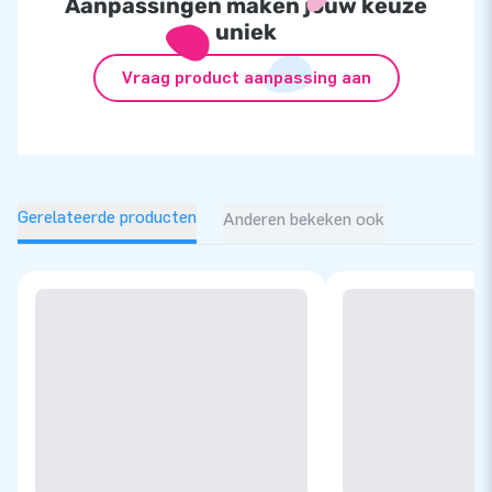
Aanpassingen maken jouw keuze
uniek
Vraag product aanpassing aan
Gerelateerde producten
Anderen bekeken ook