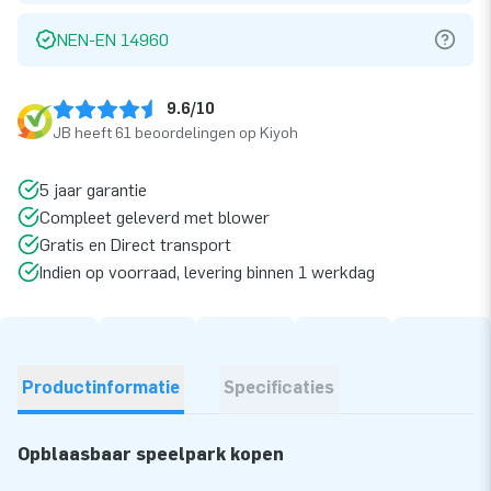
NEN-EN 14960
9.6/10
JB heeft 61 beoordelingen op Kiyoh
5 jaar garantie
Compleet geleverd met blower
Gratis en Direct transport
Indien op voorraad, levering binnen 1 werkdag
Productinformatie
Specificaties
Opblaasbaar speelpark kopen