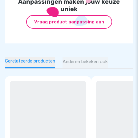
Aanpassingen maken jouw keuze
uniek
Vraag product aanpassing aan
Gerelateerde producten
Anderen bekeken ook