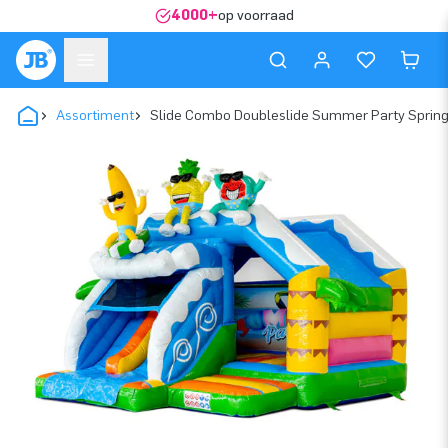
4000+
op voorraad
Assortiment
Slide Combo Doubleslide Summer Party Spring