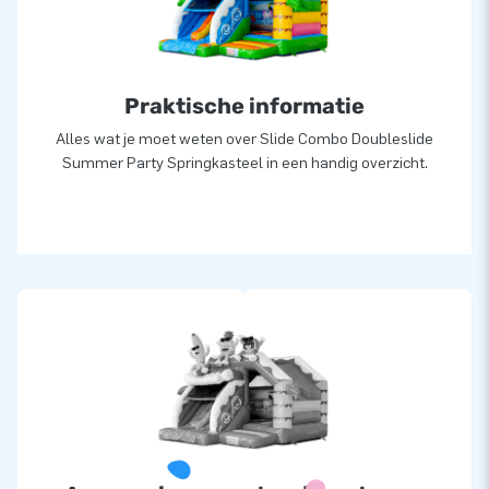
Praktische informatie
Alles wat je moet weten over Slide Combo Doubleslide
Summer Party Springkasteel in een handig overzicht.