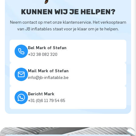
KUNNEN WIJ JE HELPEN?
Neem contact op met onze klantenservice. Het verkoopteam
van JB inflatables staat voor je klaar om je te helpen.
Bel Mark of Stefan
+32 38 082 320
Mail Mark of Stefan
info@jb-inflatable.be
Bericht Mark
+31 (0)6 11 79 54 65