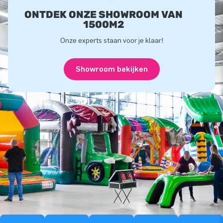
ONTDEK ONZE SHOWROOM VAN
1500M2
Onze experts staan voor je klaar!
Showroom bekijken