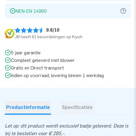
NEN-EN 14960
9.6/10
JB heeft 61 beoordelingen op Kiyoh
5 jaar garantie
Compleet geleverd met blower
Gratis en Direct transport
Indien op voorraad, levering binnen 1 werkdag
Productinformatie
Specificaties
Let op: dit product wordt exclusief badje geleverd. Deze is
bij te bestellen voor € 285,-.